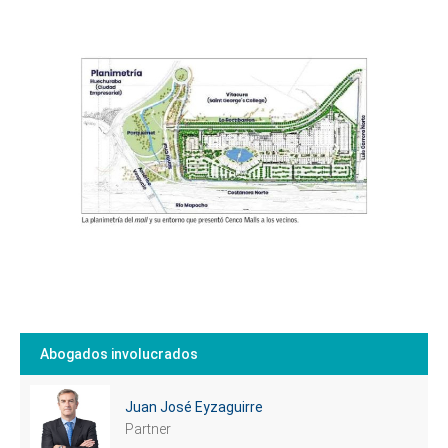
Abogados involucrados
Juan José Eyzaguirre
Partner