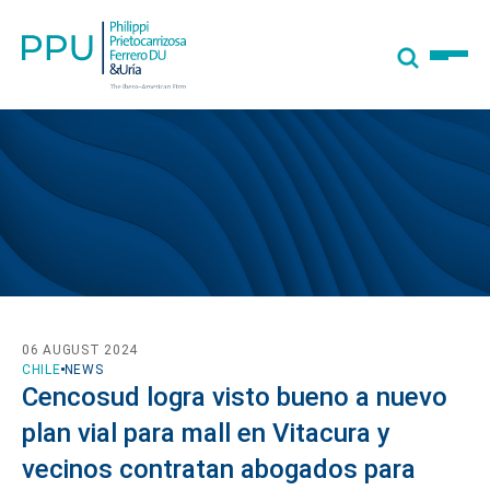
06 AUGUST 2024
CHILE
NEWS
Cencosud logra visto bueno a nuevo
plan vial para mall en Vitacura y
vecinos contratan abogados para