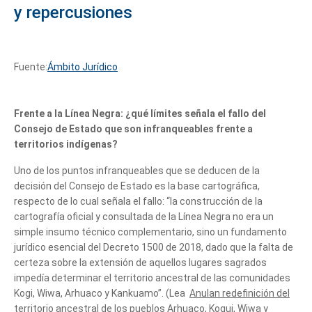
y repercusiones
Fuente:
Ámbito Jurídico
Frente a la Línea Negra: ¿qué límites señala el fallo del
Consejo de Estado que son infranqueables frente a
territorios indígenas?
Uno de los puntos infranqueables que se deducen de la
decisión del Consejo de Estado es la base cartográfica,
respecto de lo cual señala el fallo: “la construcción de la
cartografía oficial y consultada de la Línea Negra no era un
simple insumo técnico complementario, sino un fundamento
jurídico esencial del Decreto 1500 de 2018, dado que la falta de
certeza sobre la extensión de aquellos lugares sagrados
impedía determinar el territorio ancestral de las comunidades
Kogi, Wiwa, Arhuaco y Kankuamo”. (Lea
Anulan redefinición del
territorio ancestral de los pueblos Arhuaco, Kogui, Wiwa y