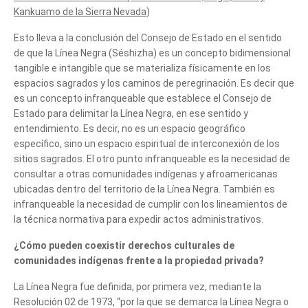
Kankuamo de la Sierra Nevada
)
Esto lleva a la conclusión del Consejo de Estado en el sentido
de que la Línea Negra (Séshizha) es un concepto bidimensional
tangible e intangible que se materializa físicamente en los
espacios sagrados y los caminos de peregrinación. Es decir que
es un concepto infranqueable que establece el Consejo de
Estado para delimitar la Línea Negra, en ese sentido y
entendimiento. Es decir, no es un espacio geográfico
específico, sino un espacio espiritual de interconexión de los
sitios sagrados. El otro punto infranqueable es la necesidad de
consultar a otras comunidades indígenas y afroamericanas
ubicadas dentro del territorio de la Línea Negra. También es
infranqueable la necesidad de cumplir con los lineamientos de
la técnica normativa para expedir actos administrativos.
¿Cómo pueden coexistir derechos culturales de
comunidades indígenas frente a la propiedad privada?
La Línea Negra fue definida, por primera vez, mediante la
Resolución 02 de 1973, “por la que se demarca la Línea Negra o