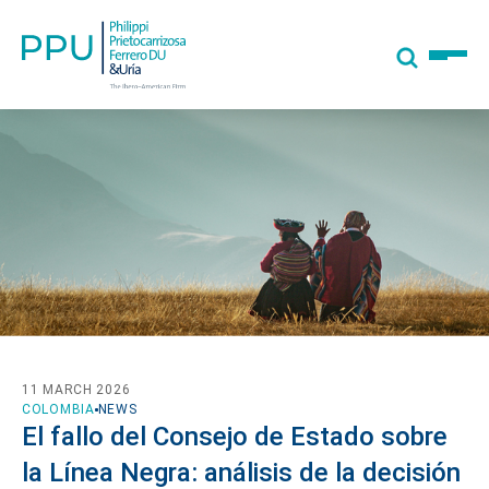
11 MARCH 2026
COLOMBIA
NEWS
El fallo del Consejo de Estado sobre
la Línea Negra: análisis de la decisión