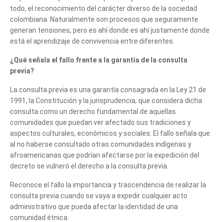
todo, el reconocimiento del carácter diverso de la sociedad
colombiana. Naturalmente son procesos que seguramente
generan tensiones, pero es ahí donde es ahí justamente donde
está el aprendizaje de convivencia entre diferentes.
¿Qué señala el fallo frente a la garantía de la consulta
previa?
La consulta previa es una garantía consagrada en la Ley 21 de
1991, la Constitución y la jurisprudencia, que considera dicha
consulta como un derecho fundamental de aquellas
comunidades que puedan ver afectado sus tradiciones y
aspectos culturales, económicos y sociales. El fallo señala que
al no haberse consultado otras comunidades indígenas y
afroamericanas que podrían afectarse por la expedición del
decreto se vulneró el derecho a la consulta previa.
Reconoce el fallo la importancia y trascendencia de realizar la
consulta previa cuando se vaya a expedir cualquier acto
administrativo que pueda afectar la identidad de una
comunidad étnica.