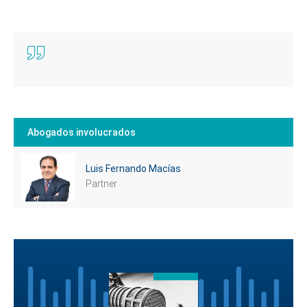
Abogados involucrados
Luis Fernando Macías
Partner