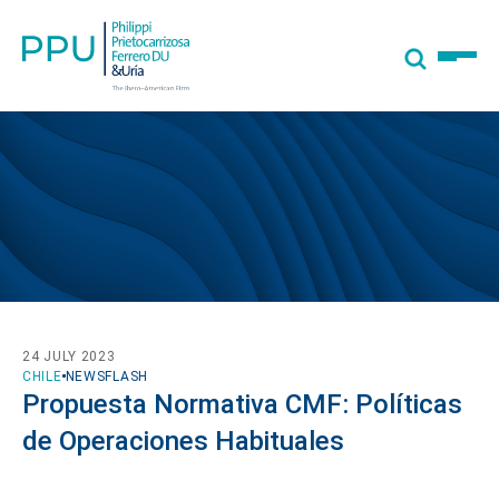
24 JULY 2023
CHILE
NEWSFLASH
Propuesta Normativa CMF: Políticas
de Operaciones Habituales