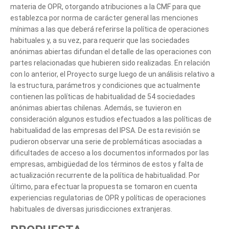
materia de OPR, otorgando atribuciones a la CMF para que
establezca por norma de carácter general las menciones
mínimas a las que deberá referirse la política de operaciones
habituales y, a su vez, para requerir que las sociedades
anónimas abiertas difundan el detalle de las operaciones con
partes relacionadas que hubieren sido realizadas. En relación
con lo anterior, el Proyecto surge luego de un análisis relativo a
la estructura, parámetros y condiciones que actualmente
contienen las políticas de habitualidad de 54 sociedades
anónimas abiertas chilenas. Además, se tuvieron en
consideración algunos estudios efectuados a las políticas de
habitualidad de las empresas del IPSA. De esta revisión se
pudieron observar una serie de problemáticas asociadas a
dificultades de acceso a los documentos informados por las
empresas, ambigüedad de los términos de estos y falta de
actualización recurrente de la política de habitualidad. Por
último, para efectuar la propuesta se tomaron en cuenta
experiencias regulatorias de OPR y políticas de operaciones
habituales de diversas jurisdicciones extranjeras.