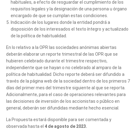
habituales, a efecto de resguardar el cumplimiento de los
requisitos legales y la designación de una persona u órgano
encargado de que se cumplan estas condiciones.
Indicación de los lugares donde la entidad pondrá a
disposición de los interesados el texto íntegro y actualizado
de la política de habitualidad.
En lo relativo a la OPR las sociedades anónimas abiertas
deberán elaborar un reporte trimestral de las OPR que se
hubieren celebrado durante el trimestre respectivo,
independiente que se hayan o no celebrado al amparo de la
política de habitualidad. Dicho reporte deberá ser difundido a
través de la página web de la sociedad dentro de los primeros 7
días del primer mes del trimestre siguiente al que se reporta.
Adicionalmente, para el caso de operaciones relevantes para
las decisiones de inversión de los accionistas o público en
general, deberán ser difundidas mediante hecho esencial.
La Propuesta estará disponible para ser comentada y
observada hasta el
4 de agosto de 2023.