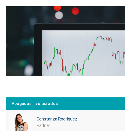
Abogados involucrados
Constanza Rodríguez
Partner