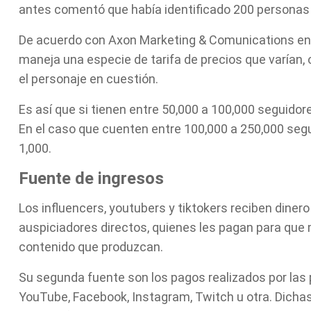
antes comentó que había identificado 200 personas d
De acuerdo con Axon Marketing & Comunications en u
maneja una especie de tarifa de precios que varían,
el personaje en cuestión.
Es así que si tienen entre 50,000 a 100,000 seguido
En el caso que cuenten entre 100,000 a 250,000 segu
1,000.
Fuente de ingresos
Los influencers, youtubers y tiktokers reciben diner
auspiciadores directos, quienes les pagan para que
contenido que produzcan.
Su segunda fuente son los pagos realizados por las
YouTube, Facebook, Instagram, Twitch u otra. Dicha