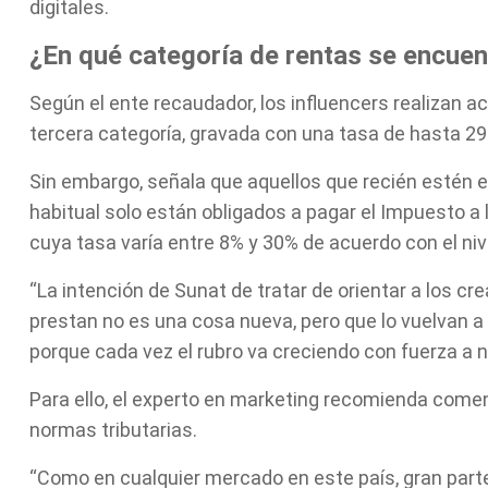
digitales.
¿En qué categoría de rentas se encuen
Según el ente recaudador, los influencers realizan ac
tercera categoría, gravada con una tasa de hasta 29
Sin embargo, señala que aquellos que recién estén 
habitual solo están obligados a pagar el Impuesto a
cuya tasa varía entre 8% y 30% de acuerdo con el niv
“La intención de Sunat de tratar de orientar a los cr
prestan no es una cosa nueva, pero que lo vuelvan 
porque cada vez el rubro va creciendo con fuerza a ni
Para ello, el experto en marketing recomienda comen
normas tributarias.
“Como en cualquier mercado en este país, gran parte