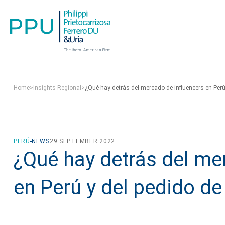
Home
>
Insights Regional
>
¿Qué hay detrás del mercado de influencers en Perú 
PERÚ
NEWS
29 SEPTEMBER 2022
¿Qué hay detrás del me
en Perú y del pedido de 