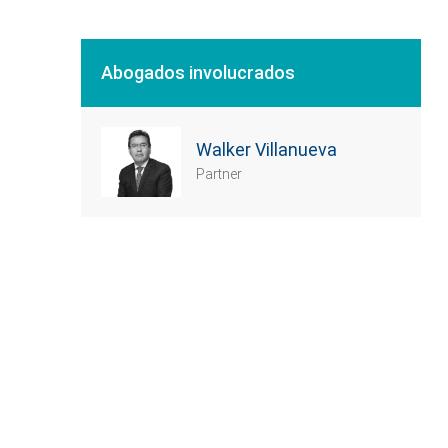
Abogados involucrados
Walker Villanueva
Partner