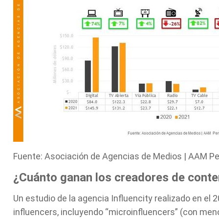
Fuente: Asociación de Agencias de Medios | AAM Pe
¿Cuánto ganan los creadores de conte
Un estudio de la agencia Influencity realizado en el 
influencers, incluyendo “microinfluencers” (con me