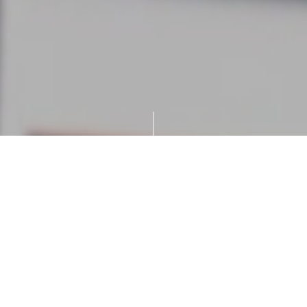
Cuéntanos, ¿Cómo podemos