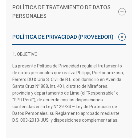
POLÍTICA DE TRATAMIENTO DE DATOS
PERSONALES
POLÍTICA DE PRIVACIDAD (PROVEEDOR)
OBJETIVO
La presente Política de Privacidad regula el tratamiento
de datos personales que realiza Philippi, Prietocarrizosa,
Ferrero DU & Uría S. Civil de R.L. con domicilio en Avenida
Santa Cruz N° 888, Int. 401, distrito de Miraflores,
provincia y departamento de Lima (el “Responsable” o
“PPU Perú”), de acuerdo con las disposiciones
contenidas en la Ley N° 29733 – Ley de Protección de
Datos Personales, su Reglamento aprobado mediante
D.S. 003-2013-JUS, y disposiciones complementarias.