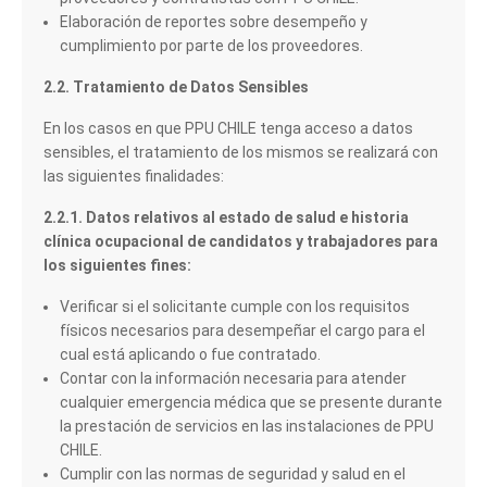
Elaboración de reportes sobre desempeño y
cumplimiento por parte de los proveedores.
2.2. Tratamiento de Datos Sensibles
En los casos en que PPU CHILE tenga acceso a datos
sensibles, el tratamiento de los mismos se realizará con
las siguientes finalidades:
2.2.1. Datos relativos al estado de salud e historia
clínica ocupacional de candidatos y trabajadores para
los siguientes fines:
Verificar si el solicitante cumple con los requisitos
físicos necesarios para desempeñar el cargo para el
cual está aplicando o fue contratado.
Contar con la información necesaria para atender
cualquier emergencia médica que se presente durante
la prestación de servicios en las instalaciones de PPU
CHILE.
Cumplir con las normas de seguridad y salud en el