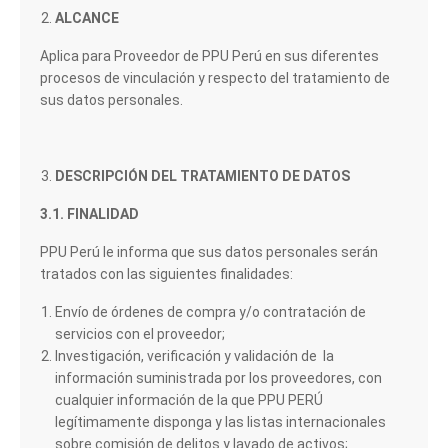
ALCANCE
Aplica para Proveedor de PPU Perú en sus diferentes
procesos de vinculación y respecto del tratamiento de
sus datos personales.
DESCRIPCIÓN DEL TRATAMIENTO DE DATOS
3.1. FINALIDAD
PPU Perú le informa que sus datos personales serán
tratados con las siguientes finalidades:
Envío de órdenes de compra y/o contratación de
servicios con el proveedor;
Investigación, verificación y validación de la
información suministrada por los proveedores, con
cualquier información de la que PPU PERÚ
legítimamente disponga y las listas internacionales
sobre comisión de delitos y lavado de activos;