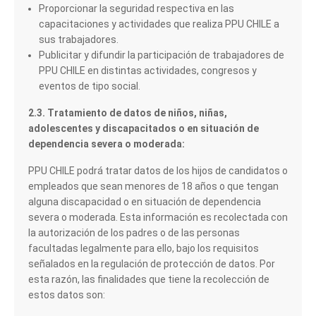
Proporcionar la seguridad respectiva en las
capacitaciones y actividades que realiza PPU CHILE a
sus trabajadores.
Publicitar y difundir la participación de trabajadores de
PPU CHILE en distintas actividades, congresos y
eventos de tipo social.
2.3. Tratamiento de datos de niños, niñas,
adolescentes y discapacitados o en situación de
dependencia severa o moderada:
PPU CHILE podrá tratar datos de los hijos de candidatos o
empleados que sean menores de 18 años o que tengan
alguna discapacidad o en situación de dependencia
severa o moderada. Esta información es recolectada con
la autorización de los padres o de las personas
facultadas legalmente para ello, bajo los requisitos
señalados en la regulación de protección de datos. Por
esta razón, las finalidades que tiene la recolección de
estos datos son: