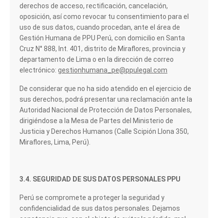
derechos de acceso, rectificación, cancelación,
oposición, así como revocar tu consentimiento para el
uso de sus datos, cuando procedan, ante el área de
Gestión Humana de PPU Perú, con domicilio en Santa
Cruz N° 888, Int. 401, distrito de Miraflores, provincia y
departamento de Lima o en la dirección de correo
electrónico:
gestionhumana_pe@ppulegal.com
De considerar que no ha sido atendido en el ejercicio de
sus derechos, podrá presentar una reclamación ante la
Autoridad Nacional de Protección de Datos Personales,
dirigiéndose a la Mesa de Partes del Ministerio de
Justicia y Derechos Humanos (Calle Scipión Llona 350,
Miraflores, Lima, Perú).
3.4. SEGURIDAD DE SUS DATOS PERSONALES PPU
Perú se compromete a proteger la seguridad y
confidencialidad de sus datos personales. Dejamos