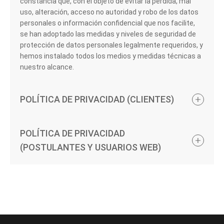
constancia que, con el objeto de evitar la pérdida, mal
uso, alteración, acceso no autoridad y robo de los datos
personales o información confidencial que nos facilite,
se han adoptado las medidas y niveles de seguridad de
protección de datos personales legalmente requeridos, y
hemos instalado todos los medios y medidas técnicas a
nuestro alcance.
POLÍTICA DE PRIVACIDAD (CLIENTES)
POLÍTICA DE PRIVACIDAD
(POSTULANTES Y USUARIOS WEB)