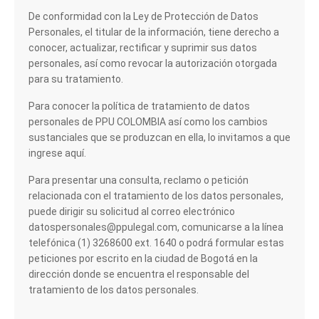
De conformidad con la Ley de Protección de Datos
Personales, el titular de la información, tiene derecho a
conocer, actualizar, rectificar y suprimir sus datos
personales, así como revocar la autorización otorgada
para su tratamiento.
Para conocer la política de tratamiento de datos
personales de PPU COLOMBIA así como los cambios
sustanciales que se produzcan en ella, lo invitamos a que
ingrese aquí.
Para presentar una consulta, reclamo o petición
relacionada con el tratamiento de los datos personales,
puede dirigir su solicitud al correo electrónico
datospersonales@ppulegal.com, comunicarse a la línea
telefónica (1) 3268600 ext. 1640 o podrá formular estas
peticiones por escrito en la ciudad de Bogotá en la
dirección donde se encuentra el responsable del
tratamiento de los datos personales.