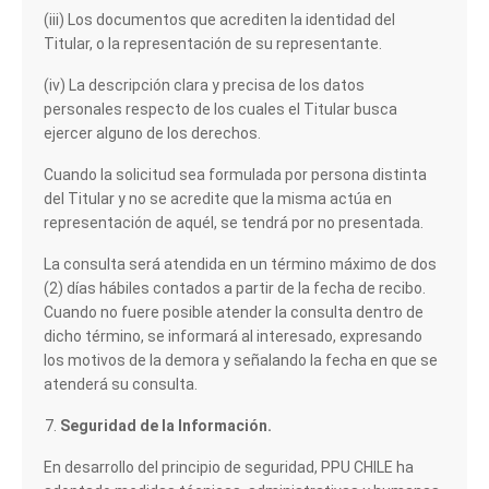
(iii) Los documentos que acrediten la identidad del
Titular, o la representación de su representante.
(iv) La descripción clara y precisa de los datos
personales respecto de los cuales el Titular busca
ejercer alguno de los derechos.
Cuando la solicitud sea formulada por persona distinta
del Titular y no se acredite que la misma actúa en
representación de aquél, se tendrá por no presentada.
La consulta será atendida en un término máximo de dos
(2) días hábiles contados a partir de la fecha de recibo.
Cuando no fuere posible atender la consulta dentro de
dicho término, se informará al interesado, expresando
los motivos de la demora y señalando la fecha en que se
atenderá su consulta.
Seguridad de la Información.
En desarrollo del principio de seguridad, PPU CHILE ha