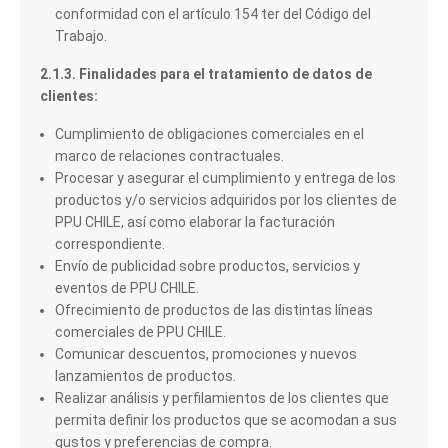
conformidad con el artículo 154 ter del Código del
Trabajo.
2.1.3. Finalidades para el tratamiento de datos de
clientes:
Cumplimiento de obligaciones comerciales en el
marco de relaciones contractuales.
Procesar y asegurar el cumplimiento y entrega de los
productos y/o servicios adquiridos por los clientes de
PPU CHILE, así como elaborar la facturación
correspondiente.
Envío de publicidad sobre productos, servicios y
eventos de PPU CHILE.
Ofrecimiento de productos de las distintas líneas
comerciales de PPU CHILE.
Comunicar descuentos, promociones y nuevos
lanzamientos de productos.
Realizar análisis y perfilamientos de los clientes que
permita definir los productos que se acomodan a sus
gustos y preferencias de compra.