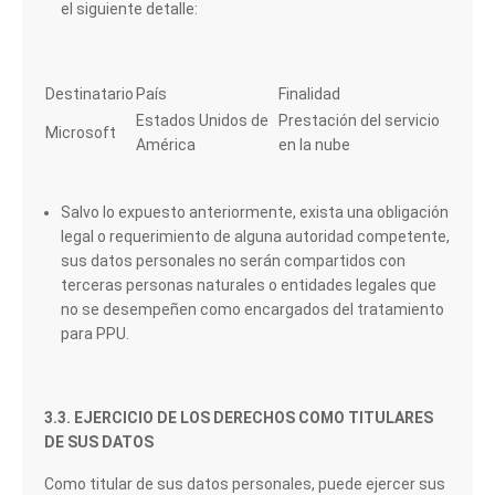
el siguiente detalle:
Destinatario
País
Finalidad
Estados Unidos de
Prestación del servicio
Microsoft
América
en la nube
Salvo lo expuesto anteriormente, exista una obligación
legal o requerimiento de alguna autoridad competente,
sus datos personales no serán compartidos con
terceras personas naturales o entidades legales que
no se desempeñen como encargados del tratamiento
para PPU.
3.3. EJERCICIO DE LOS DERECHOS COMO TITULARES
DE SUS DATOS
Como titular de sus datos personales, puede ejercer sus