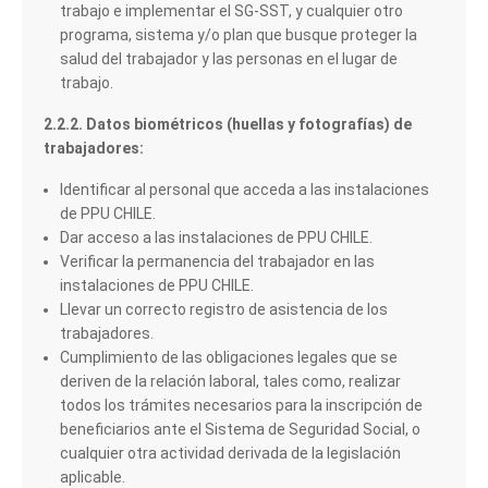
trabajo e implementar el SG-SST, y cualquier otro
programa, sistema y/o plan que busque proteger la
salud del trabajador y las personas en el lugar de
trabajo.
2.2.2. Datos biométricos (huellas y fotografías) de
trabajadores:
Identificar al personal que acceda a las instalaciones
de PPU CHILE.
Dar acceso a las instalaciones de PPU CHILE.
Verificar la permanencia del trabajador en las
instalaciones de PPU CHILE.
Llevar un correcto registro de asistencia de los
trabajadores.
Cumplimiento de las obligaciones legales que se
deriven de la relación laboral, tales como, realizar
todos los trámites necesarios para la inscripción de
beneficiarios ante el Sistema de Seguridad Social, o
cualquier otra actividad derivada de la legislación
aplicable.