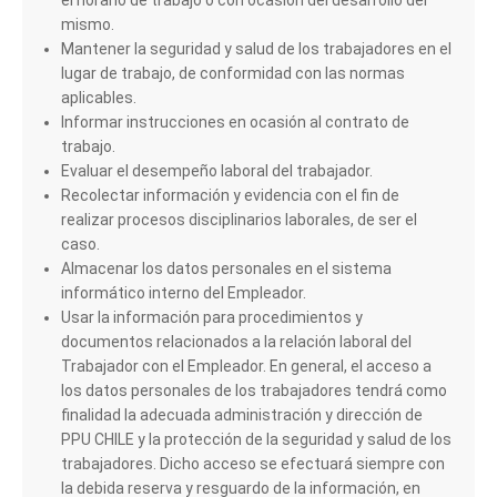
el horario de trabajo o con ocasión del desarrollo del
mismo.
Mantener la seguridad y salud de los trabajadores en el
lugar de trabajo, de conformidad con las normas
aplicables.
Informar instrucciones en ocasión al contrato de
trabajo.
Evaluar el desempeño laboral del trabajador.
Recolectar información y evidencia con el fin de
realizar procesos disciplinarios laborales, de ser el
caso.
Almacenar los datos personales en el sistema
informático interno del Empleador.
Usar la información para procedimientos y
documentos relacionados a la relación laboral del
Trabajador con el Empleador. En general, el acceso a
los datos personales de los trabajadores tendrá como
finalidad la adecuada administración y dirección de
PPU CHILE y la protección de la seguridad y salud de los
trabajadores. Dicho acceso se efectuará siempre con
la debida reserva y resguardo de la información, en