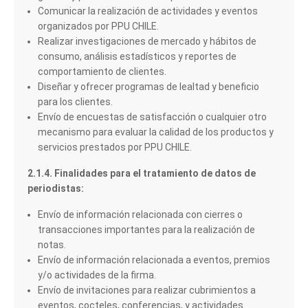
Comunicar la realización de actividades y eventos
organizados por PPU CHILE.
Realizar investigaciones de mercado y hábitos de
consumo, análisis estadísticos y reportes de
comportamiento de clientes.
Diseñar y ofrecer programas de lealtad y beneficio
para los clientes.
Envío de encuestas de satisfacción o cualquier otro
mecanismo para evaluar la calidad de los productos y
servicios prestados por PPU CHILE.
2.1.4. Finalidades para el tratamiento de datos de
periodistas:
Envío de información relacionada con cierres o
transacciones importantes para la realización de
notas.
Envío de información relacionada a eventos, premios
y/o actividades de la firma.
Envío de invitaciones para realizar cubrimientos a
eventos, cocteles, conferencias, y actividades