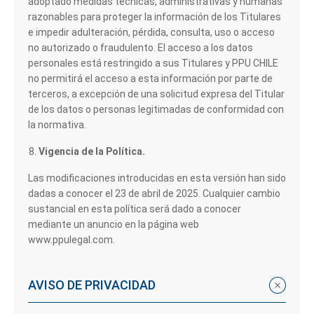
adoptado medidas técnicas, administrativas y humanas
razonables para proteger la información de los Titulares
e impedir adulteración, pérdida, consulta, uso o acceso
no autorizado o fraudulento. El acceso a los datos
personales está restringido a sus Titulares y PPU CHILE
no permitirá el acceso a esta información por parte de
terceros, a excepción de una solicitud expresa del Titular
de los datos o personas legitimadas de conformidad con
la normativa.
Vigencia de la Política.
Las modificaciones introducidas en esta versión han sido
dadas a conocer el 23 de abril de 2025. Cualquier cambio
sustancial en esta política será dado a conocer
mediante un anuncio en la página web
www.ppulegal.com.
AVISO DE PRIVACIDAD