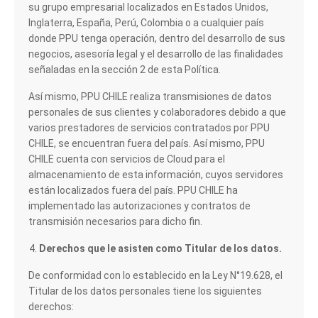
su grupo empresarial localizados en Estados Unidos,
Inglaterra, España, Perú, Colombia o a cualquier país
donde PPU tenga operación, dentro del desarrollo de sus
negocios, asesoría legal y el desarrollo de las finalidades
señaladas en la sección 2 de esta Política.
Así mismo, PPU CHILE realiza transmisiones de datos
personales de sus clientes y colaboradores debido a que
varios prestadores de servicios contratados por PPU
CHILE, se encuentran fuera del país. Así mismo, PPU
CHILE cuenta con servicios de Cloud para el
almacenamiento de esta información, cuyos servidores
están localizados fuera del país. PPU CHILE ha
implementado las autorizaciones y contratos de
transmisión necesarios para dicho fin.
Derechos que le asisten como Titular de los datos.
De conformidad con lo establecido en la Ley N°19.628, el
Titular de los datos personales tiene los siguientes
derechos: