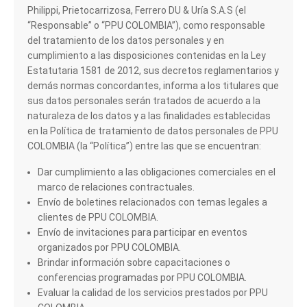
Philippi, Prietocarrizosa, Ferrero DU & Uría S.A.S (el
“Responsable” o “PPU COLOMBIA”), como responsable
del tratamiento de los datos personales y en
cumplimiento a las disposiciones contenidas en la Ley
Estatutaria 1581 de 2012, sus decretos reglamentarios y
demás normas concordantes, informa a los titulares que
sus datos personales serán tratados de acuerdo a la
naturaleza de los datos y a las finalidades establecidas
en la Política de tratamiento de datos personales de PPU
COLOMBIA (la “Política”) entre las que se encuentran:
Dar cumplimiento a las obligaciones comerciales en el
marco de relaciones contractuales.
Envío de boletines relacionados con temas legales a
clientes de PPU COLOMBIA.
Envío de invitaciones para participar en eventos
organizados por PPU COLOMBIA.
Brindar información sobre capacitaciones o
conferencias programadas por PPU COLOMBIA.
Evaluar la calidad de los servicios prestados por PPU