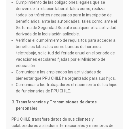
Cumplimiento de las obligaciones legales que se
deriven de la relación laboral, tales como, realizar
todos los trámites necesarios para la inscripción de
beneficiarios, ante las autoridades, tales como, ante el
Sistema de Seguridad Social o cualquier otra actividad
derivada de la legislación aplicable.
Verificar el cumplimiento de requisitos para acceder a
beneficios laborales como bandas de horarios,
teletrabajo, solicitud del feriado anual en el periodo de
vacaciones escolares fijadas por el Ministerio de
educación.
Comunicar a los empleados las actividades de
bienestar que PPU CHILE ha organizado para sus hijos.
Comunicar a los trabajadores el nacimiento de los hijos
de funcionarios de PPU CHILE.
Transferencias y Transmisiones de datos
personales.
PPU CHILE transfiere datos de sus clientes y
colaboradores a aliados internacionales y miembros de