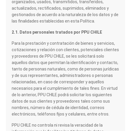
organizados, usados, transmitidos, transferidos,
actualizados, rectificados, suprimidos, eliminados y
gestionados de acuerdo a la naturaleza de los datos y de
las finalidades establecidas en esta Política.
2.1. Datos personales tratados por PPU CHILE
Para la prestación y contratación de bienes y servicios,
cotizaciones y relación con clientes, potenciales clientes
y proveedores de PPU CHILE, se les solicitará solo
aquellos datos que permitan la identificación y contacto,
tanto de personas naturales, como de personas jurídicas
y de sus representantes, administradores o personas
relacionadas, en caso de corresponder y aquellos
necesarios para el cumplimiento de tales fines. En virtud
de lo anterior, PPU CHILE podrá solicitar los siguientes
datos de sus clientes y proveedores tales como sus
nombres, número de cédula de identidad, correos
electrónicos, teléfonos fijos y celulares, entre otros.
PPU CHILE no controla ni revisa la veracidad de la