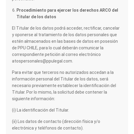
Procedimiento para ejercer los derechos ARCO del
Titular de los datos
El Titular de los datos podrá acceder, rectificar, cancelar
y oponerse al tratamiento de los datos personales que
estén almacenados en las bases de datos en posesión
de PPU CHILE, para lo cual deberán comunicar la
correspondiente petición al correo electrónico
atospersonales@ppulegal.com.
Para evitar que terceros no autorizados accedan a la
información personal del Titular de los datos, será
necesario previamente establecer la identificación del
Titular. Por lo mismo, la solicitud debe contener la
siguiente información:
(i) La identificación del Titular.
(ii) Los datos de contacto (dirección física y/o
electrónica y teléfonos de contacto).