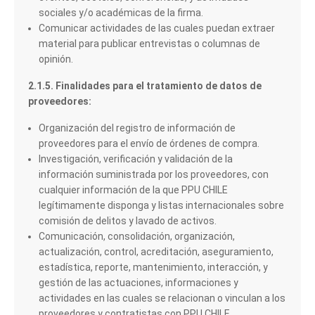
sociales y/o académicas de la firma.
Comunicar actividades de las cuales puedan extraer
material para publicar entrevistas o columnas de
opinión.
2.1.5. Finalidades para el tratamiento de datos de
proveedores:
Organización del registro de información de
proveedores para el envío de órdenes de compra.
Investigación, verificación y validación de la
información suministrada por los proveedores, con
cualquier información de la que PPU CHILE
legítimamente disponga y listas internacionales sobre
comisión de delitos y lavado de activos.
Comunicación, consolidación, organización,
actualización, control, acreditación, aseguramiento,
estadística, reporte, mantenimiento, interacción, y
gestión de las actuaciones, informaciones y
actividades en las cuales se relacionan o vinculan a los
proveedores y contratistas con PPU CHILE.