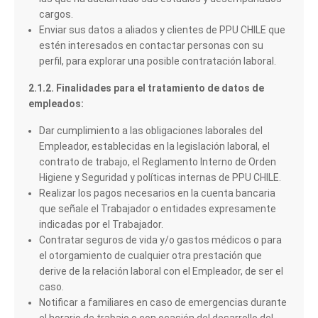
cargos.
Enviar sus datos a aliados y clientes de PPU CHILE que
estén interesados en contactar personas con su
perfil, para explorar una posible contratación laboral.
2.1.2. Finalidades para el tratamiento de datos de
empleados:
Dar cumplimiento a las obligaciones laborales del
Empleador, establecidas en la legislación laboral, el
contrato de trabajo, el Reglamento Interno de Orden
Higiene y Seguridad y políticas internas de PPU CHILE.
Realizar los pagos necesarios en la cuenta bancaria
que señale el Trabajador o entidades expresamente
indicadas por el Trabajador.
Contratar seguros de vida y/o gastos médicos o para
el otorgamiento de cualquier otra prestación que
derive de la relación laboral con el Empleador, de ser el
caso.
Notificar a familiares en caso de emergencias durante