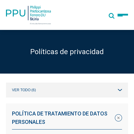
Políticas de privacidad
VER TODO (6)
POLÍTICA DE TRATAMIENTO DE DATOS
PERSONALES