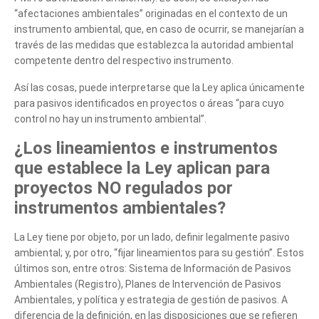
“afectaciones ambientales” originadas en el contexto de un
instrumento ambiental, que, en caso de ocurrir, se manejarían a
través de las medidas que establezca la autoridad ambiental
competente dentro del respectivo instrumento.
Así las cosas, puede interpretarse que la Ley aplica únicamente
para pasivos identificados en proyectos o áreas “para cuyo
control no hay un instrumento ambiental”.
¿Los lineamientos e instrumentos
que establece la Ley aplican para
proyectos NO regulados por
instrumentos ambientales?
La Ley tiene por objeto, por un lado, definir legalmente pasivo
ambiental; y, por otro, “fijar lineamientos para su gestión”. Estos
últimos son, entre otros: Sistema de Información de Pasivos
Ambientales (Registro), Planes de Intervención de Pasivos
Ambientales, y política y estrategia de gestión de pasivos. A
diferencia de la definición, en las disposiciones que se refieren