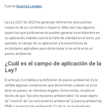
Fuente:
Asuntos Legales
La Ley 2327 de 2023 ha generado diferentes discusiones
respecto de su contenido e impacto. Más aún, hay algunos
aspectos que jurídicamente pueden generar incertidumbre en
su aplicación, habida cuenta la falta de claridad en el texto, por
ejemplo, el campo de su aplicación y la inexistencia de
estándares aplicables para determinar si se está ante un
pasivo ambiental.
¿Cuál es el campo de aplicación de la
Ley?
El artículo 2 establece la definición de pasivo ambiental. Este
señala algunas condiciones que determinan cuándo se está
ante un pasivo, en términos legales. Entre estas, resalta el
hecho de que “las afectaciones ambientales” no sean objeto
de “control” de “un instrumento ambiental” (Licencia ambiental,
PMA o autorización ambiental). Es decir, se excluyen las