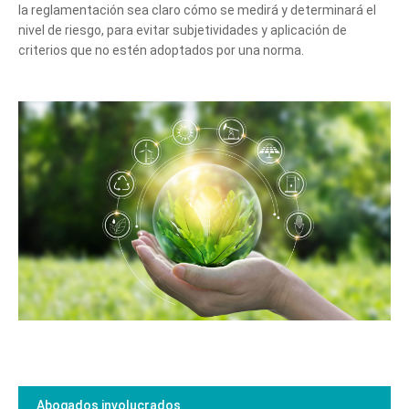
la reglamentación sea claro cómo se medirá y determinará el
nivel de riesgo, para evitar subjetividades y aplicación de
criterios que no estén adoptados por una norma.
Abogados involucrados