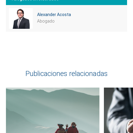
Alexander Acosta
Abogado
Publicaciones relacionadas