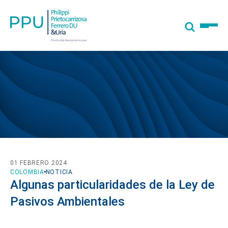
01 FEBRERO 2024
COLOMBIA
NOTICIA
Algunas particularidades de la Ley de
Pasivos Ambientales