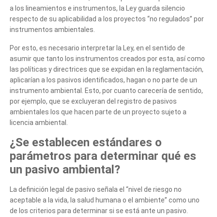
a los lineamientos e instrumentos, la Ley guarda silencio
respecto de su aplicabilidad a los proyectos “no regulados” por
instrumentos ambientales.
Por esto, es necesario interpretar la Ley, en el sentido de
asumir que tanto los instrumentos creados por esta, así como
las políticas y directrices que se expidan en la reglamentación,
aplicarían a los pasivos identificados, hagan o no parte de un
instrumento ambiental. Esto, por cuanto carecería de sentido,
por ejemplo, que se excluyeran del registro de pasivos
ambientales los que hacen parte de un proyecto sujeto a
licencia ambiental.
¿Se establecen estándares o
parámetros para determinar qué es
un pasivo ambiental?
La definición legal de pasivo señala el “nivel de riesgo no
aceptable a la vida, la salud humana o el ambiente” como uno
de los criterios para determinar si se está ante un pasivo.