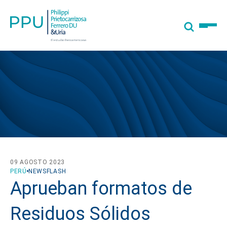
09 AGOSTO 2023
PERÚ
NEWSFLASH
Aprueban formatos de
Residuos Sólidos