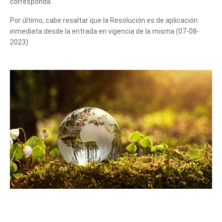
corresponda.
Por último, cabe resaltar que la Resolución es de aplicación
inmediata desde la entrada en vigencia de la misma (07-08-
2023).
Cuéntanos, ¿Cómo