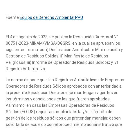
Fuente:
Equipo de Derecho Ambiental PPU
El 4 de agosto de 2023, se publicó la Resolución Directoral N°
00751-2023-MINAM/VMGA/DGGRS, en la cual se aprueban los
siguientes formatos: i) Declaración Anual sobre Minimización y
Gestión de Residuos Sólidos; ii) Manifiesto de Residuos
Peligrosos; iii) Informe de Operador de Residuos Sólidos; y iv)
Registro Autoritativo.
La norma dispone que, los Registros Autoritativos de Empresas
Operadoras de Residuos Sólidos aprobados con anterioridad a
la presente Resolución Directoral se mantengan vigentes en
los términos y condiciones en los que fueron aprobados.
Asimismo, en caso las Empresas Operadoras de Residuos
Sólidos (EO-RS) requieran ampliar la lista y/o el ámbito de
gestión de los residuos sólidos que pretendan manejar, deben
solicitarlo de acuerdo con el procedimiento administrativo que