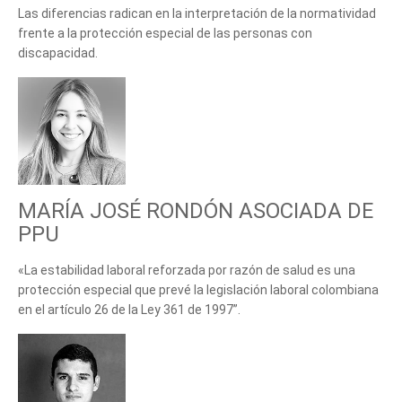
Las diferencias radican en la interpretación de la normatividad
frente a la protección especial de las personas con
discapacidad.
MARÍA JOSÉ RONDÓN ASOCIADA DE
PPU
«La estabilidad laboral reforzada por razón de salud es una
protección especial que prevé la legislación laboral colombiana
en el artículo 26 de la Ley 361 de 1997”.