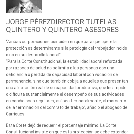
JORGE PÉREZDIRECTOR TUTELAS
QUINTERO Y QUINTERO ASESORES
“Ambas corporaciones coinciden en que para que opere la
protección es determinante si la patología del trabajador incide
o no en su desarrollo laboral”.
“Para la Corte Constitucional, la estabilidad laboral reforzada
por razones de salud no se limita a las personas con una
deficiencia o pérdida de capacidad laboral con vocación de
permanencia, sino que también cobija a aquellas que presentan
una afectación real de su capacidad productiva, que les impide
o dificulta sustancialmente el desempeño de sus actividades
en condiciones regulares, así sea temporalmente, al momento
de la terminación del contrato de trabajo”, añadió el abogado de
Garrigues.
Esta Corte dejó de requerir el porcentaje mínimo. La Corte
Constitucional insiste en que esta protección se debe extender