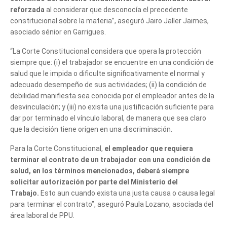
reforzada
al considerar que desconocía el precedente
constitucional sobre la materia”, aseguró Jairo Jaller Jaimes,
asociado sénior en Garrigues.
“La Corte Constitucional considera que opera la protección
siempre que: (i) el trabajador se encuentre en una condición de
salud que le impida o dificulte significativamente el normal y
adecuado desempeño de sus actividades; (ii) la condición de
debilidad manifiesta sea conocida por el empleador antes de la
desvinculación; y (iii) no exista una justificación suficiente para
dar por terminado el vínculo laboral, de manera que sea claro
que la decisión tiene origen en una discriminación.
Para la Corte Constitucional,
el empleador que requiera
terminar el contrato de un trabajador con una condición de
salud, en los términos mencionados, deberá siempre
solicitar autorización por parte del Ministerio del
Trabajo.
Esto aun cuando exista una justa causa o causa legal
para terminar el contrato”, aseguró Paula Lozano, asociada del
área laboral de PPU.