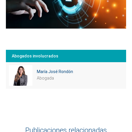
Abogados involucrados
María José Rondón
Abogada
Publicaciones relacionadas