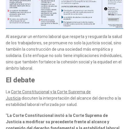
Al asegurar un entorno laboral que respeta y resguarda la salud
de los trabajadores, se promueve no solo la justicia social, sino
también la construcción de una sociedad más empática y
solidaria. Este enfoque no solo tiene implicaciones individuales,
sino que también fortalece la cohesión social y la equidad en el
ámbito laboral.
El debate
La
Corte Constitucional y la Corte Suprema de
Justicia
discuten la interpretación del alcance del derecho a la
estabilidad laboral reforzada por salud.
“
La Corte Constitucional instó a la Corte Suprema de
Justicia a modificar su precedente frente al alcance y
contenido del derecho fundamental a la estabilidad laboral