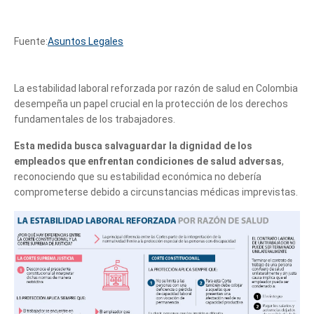
Fuente:
Asuntos Legales
La estabilidad laboral reforzada por razón de salud en Colombia
desempeña un papel crucial en la protección de los derechos
fundamentales de los trabajadores.
Esta medida busca salvaguardar la dignidad de los
empleados que enfrentan condiciones de salud adversas
,
reconociendo que su estabilidad económica no debería
comprometerse debido a circunstancias médicas imprevistas.