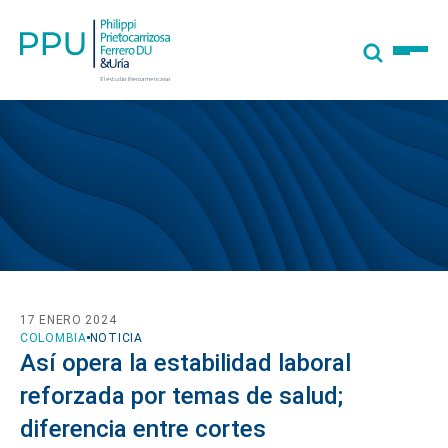
17 ENERO 2024
COLOMBIA
NOTICIA
Así opera la estabilidad laboral
reforzada por temas de salud;
diferencia entre cortes