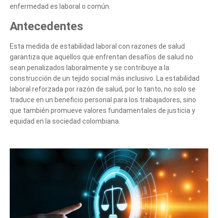
enfermedad es laboral o común.
Antecedentes
Esta medida de estabilidad laboral con razones de salud
garantiza que aquellos que enfrentan desafíos de salud no
sean penalizados laboralmente y se contribuye a la
construcción de un tejido social más inclusivo. La estabilidad
laboral reforzada por razón de salud, por lo tanto, no solo se
traduce en un beneficio personal para los trabajadores, sino
que también promueve valores fundamentales de justicia y
equidad en la sociedad colombiana.