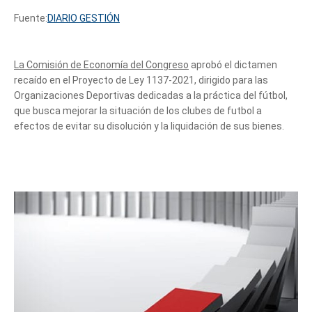
Fuente:
DIARIO GESTIÓN
La Comisión de Economía del Congreso
aprobó el dictamen
recaído en el Proyecto de Ley 1137-2021, dirigido para las
Organizaciones Deportivas dedicadas a la práctica del fútbol,
que busca mejorar la situación de los clubes de futbol a
efectos de evitar su disolución y la liquidación de sus bienes.