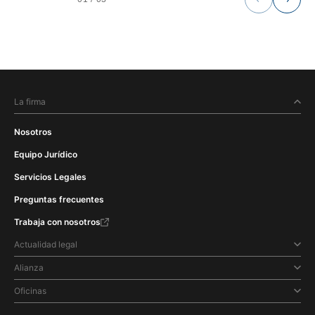
La firma
Nosotros
Equipo Jurídico
Servicios Legales
Preguntas frecuentes
Trabaja con nosotros
Actualidad legal
Alianza
Oficinas