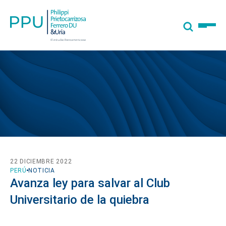
22 DICIEMBRE 2022
PERÚ
NOTICIA
Avanza ley para salvar al Club
Universitario de la quiebra