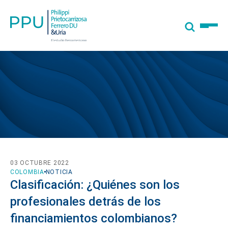
03 OCTUBRE 2022
COLOMBIA
NOTICIA
Clasificación: ¿Quiénes son los
profesionales detrás de los
financiamientos colombianos?