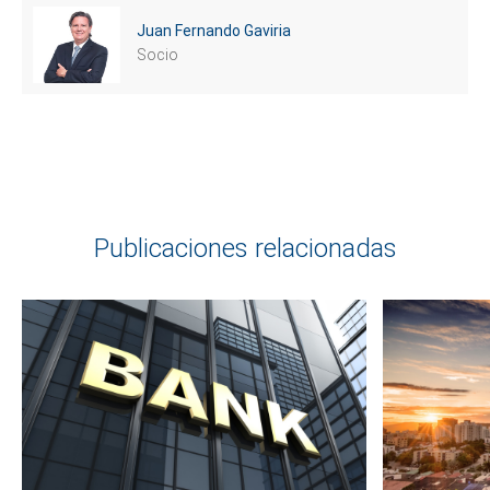
Juan Fernando Gaviria
Socio
Publicaciones relacionadas