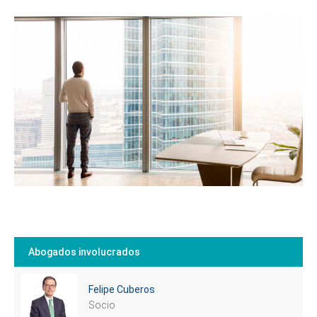
Abogados involucrados
Felipe Cuberos
Socio