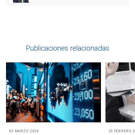
Publicaciones relacionadas
03 MARZO 2026
25 FEBRERO 