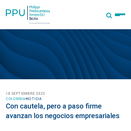
18 SEPTIEMBRE 2023
COLOMBIA
NOTICIA
Con cautela, pero a paso firme
avanzan los negocios empresariales