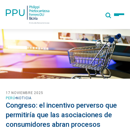
17 NOVIEMBRE 2025
PERÚ
NOTICIA
Congreso: el incentivo perverso que
permitiría que las asociaciones de
consumidores abran procesos