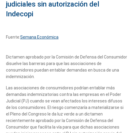
judiciales sin autorización del
Indecopi
Fuente:
Semana Económica
Dictamen aprobado por la Comisión de Defensa del Consumidor
disuelve las barreras para que las asociaciones de
consumidores puedan entablar demandas en busca de una
indemnización.
Las asociaciones de consumidores podrían entablar más
demandas indemnizatorias contra las empresas en el Poder
Judicial (PJ) cuando se vean afectados los intereses difusos
de los consumidores. El riesgo comenzaría a materializarse si
el Pleno del Congreso le da luz verde a un dictamen
recientemente aprobado por la Comisión de Defensa del
Consumidor que facilita la vía para que dichas asociaciones