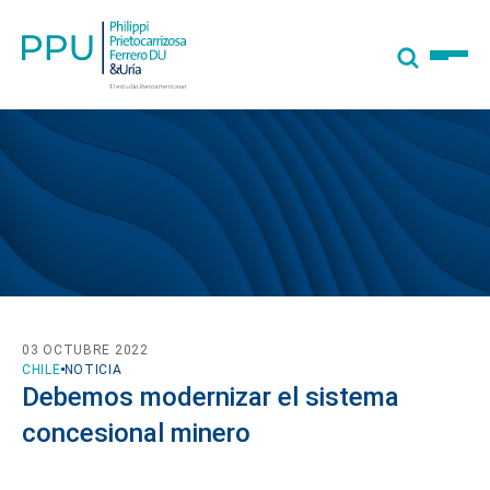
03 OCTUBRE 2022
CHILE
NOTICIA
Debemos modernizar el sistema
concesional minero