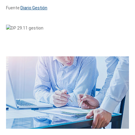
Fuente:
Diario Gestión