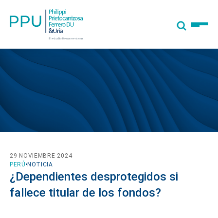
29 NOVIEMBRE 2024
PERÚ
NOTICIA
¿Dependientes desprotegidos si
fallece titular de los fondos?