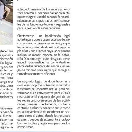
Cuéntanos, ¿Cómo