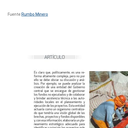
Fuente:
Rumbo Minero