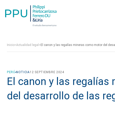
Inicio
>
Actualidad legal
>
El canon y las regalías mineras como motor del desa
PERÚ
NOTICIA
12 SEPTIEMBRE 2024
El canon y las regalía
del desarrollo de las r