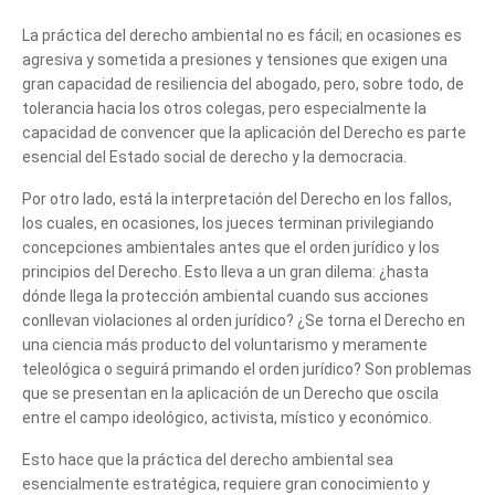
La práctica del derecho ambiental no es fácil; en ocasiones es
agresiva y sometida a presiones y tensiones que exigen una
gran capacidad de resiliencia del abogado, pero, sobre todo, de
tolerancia hacia los otros colegas, pero especialmente la
capacidad de convencer que la aplicación del Derecho es parte
esencial del Estado social de derecho y la democracia.
Por otro lado, está la interpretación del Derecho en los fallos,
los cuales, en ocasiones, los jueces terminan privilegiando
concepciones ambientales antes que el orden jurídico y los
principios del Derecho. Esto lleva a un gran dilema: ¿hasta
dónde llega la protección ambiental cuando sus acciones
conllevan violaciones al orden jurídico? ¿Se torna el Derecho en
una ciencia más producto del voluntarismo y meramente
teleológica o seguirá primando el orden jurídico? Son problemas
que se presentan en la aplicación de un Derecho que oscila
entre el campo ideológico, activista, místico y económico.
Esto hace que la práctica del derecho ambiental sea
esencialmente estratégica, requiere gran conocimiento y