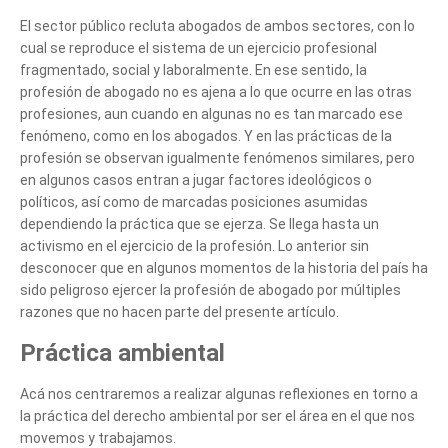
El sector público recluta abogados de ambos sectores, con lo
cual se reproduce el sistema de un ejercicio profesional
fragmentado, social y laboralmente. En ese sentido, la
profesión de abogado no es ajena a lo que ocurre en las otras
profesiones, aun cuando en algunas no es tan marcado ese
fenómeno, como en los abogados. Y en las prácticas de la
profesión se observan igualmente fenómenos similares, pero
en algunos casos entran a jugar factores ideológicos o
políticos, así como de marcadas posiciones asumidas
dependiendo la práctica que se ejerza. Se llega hasta un
activismo en el ejercicio de la profesión. Lo anterior sin
desconocer que en algunos momentos de la historia del país ha
sido peligroso ejercer la profesión de abogado por múltiples
razones que no hacen parte del presente artículo.
Práctica ambiental
Acá nos centraremos a realizar algunas reflexiones en torno a
la práctica del derecho ambiental por ser el área en el que nos
movemos y trabajamos.