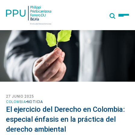
27 JUNIO 2025
COLOMBIA
NOTICIA
El ejercicio del Derecho en Colombia:
especial énfasis en la práctica del
derecho ambiental