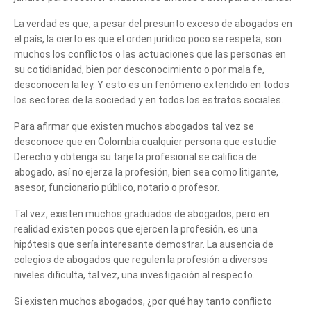
La verdad es que, a pesar del presunto exceso de abogados en
el país, la cierto es que el orden jurídico poco se respeta, son
muchos los conflictos o las actuaciones que las personas en
su cotidianidad, bien por desconocimiento o por mala fe,
desconocen la ley. Y esto es un fenómeno extendido en todos
los sectores de la sociedad y en todos los estratos sociales.
Para afirmar que existen muchos abogados tal vez se
desconoce que en Colombia cualquier persona que estudie
Derecho y obtenga su tarjeta profesional se califica de
abogado, así no ejerza la profesión, bien sea como litigante,
asesor, funcionario público, notario o profesor.
Tal vez, existen muchos graduados de abogados, pero en
realidad existen pocos que ejercen la profesión, es una
hipótesis que sería interesante demostrar. La ausencia de
colegios de abogados que regulen la profesión a diversos
niveles dificulta, tal vez, una investigación al respecto.
Si existen muchos abogados, ¿por qué hay tanto conflicto