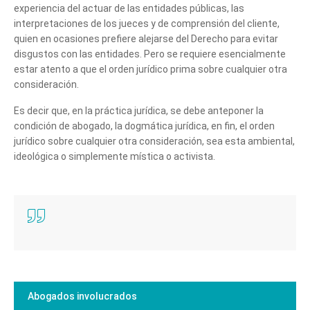
experiencia del actuar de las entidades públicas, las
interpretaciones de los jueces y de comprensión del cliente,
quien en ocasiones prefiere alejarse del Derecho para evitar
disgustos con las entidades. Pero se requiere esencialmente
estar atento a que el orden jurídico prima sobre cualquier otra
consideración.
Es decir que, en la práctica jurídica, se debe anteponer la
condición de abogado, la dogmática jurídica, en fin, el orden
jurídico sobre cualquier otra consideración, sea esta ambiental,
ideológica o simplemente mística o activista.
Abogados involucrados