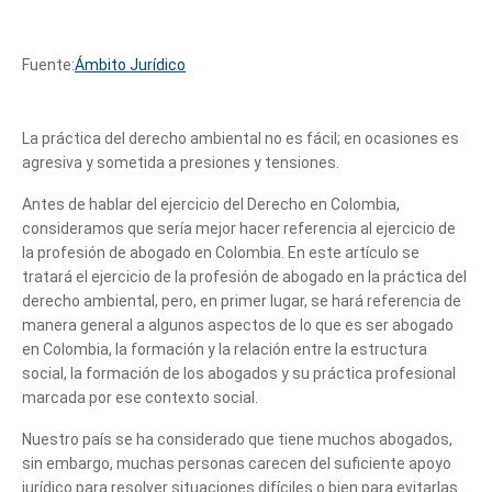
Fuente:
Ámbito Jurídico
La práctica del derecho ambiental no es fácil; en ocasiones es
agresiva y sometida a presiones y tensiones.
Antes de hablar del ejercicio del Derecho en Colombia,
consideramos que sería mejor hacer referencia al ejercicio de
la profesión de abogado en Colombia. En este artículo se
tratará el ejercicio de la profesión de abogado en la práctica del
derecho ambiental, pero, en primer lugar, se hará referencia de
manera general a algunos aspectos de lo que es ser abogado
en Colombia, la formación y la relación entre la estructura
social, la formación de los abogados y su práctica profesional
marcada por ese contexto social.
Nuestro país se ha considerado que tiene muchos abogados,
sin embargo, muchas personas carecen del suficiente apoyo
jurídico para resolver situaciones difíciles o bien para evitarlas.