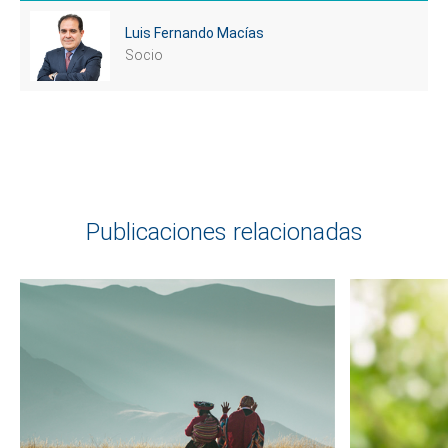
Luis Fernando Macías
Socio
Publicaciones relacionadas