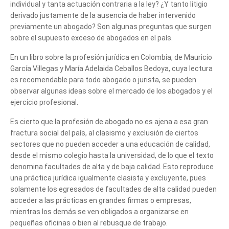
individual y tanta actuación contraria a la ley? ¿Y tanto litigio
derivado justamente de la ausencia de haber intervenido
previamente un abogado? Son algunas preguntas que surgen
sobre el supuesto exceso de abogados en el país.
En un libro sobre la profesión jurídica en Colombia, de Mauricio
García Villegas y María Adelaida Ceballos Bedoya, cuya lectura
es recomendable para todo abogado o jurista, se pueden
observar algunas ideas sobre el mercado de los abogados y el
ejercicio profesional.
Es cierto que la profesión de abogado no es ajena a esa gran
fractura social del país, al clasismo y exclusión de ciertos
sectores que no pueden acceder a una educación de calidad,
desde el mismo colegio hasta la universidad, de lo que el texto
denomina facultades de alta y de baja calidad. Esto reproduce
una práctica jurídica igualmente clasista y excluyente, pues
solamente los egresados de facultades de alta calidad pueden
acceder a las prácticas en grandes firmas o empresas,
mientras los demás se ven obligados a organizarse en
pequeñas oficinas o bien al rebusque de trabajo.