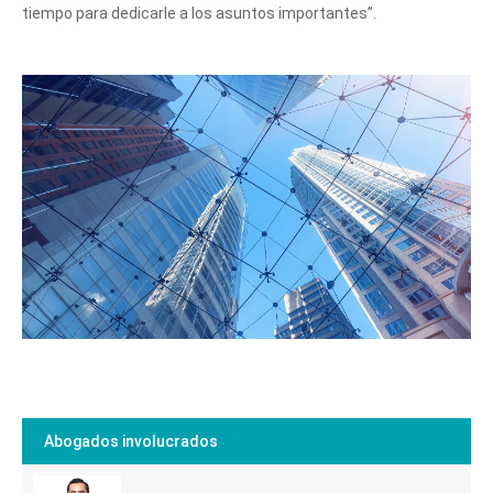
tiempo para dedicarle a los asuntos importantes”.
Abogados involucrados