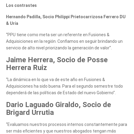
Los contrastes
Hernando Padilla, Socio Philippi Prietocarrizosa Ferrero DU
& Uría
“PPU tiene como meta ser un referente en Fusiones &
Adquisiciones en la región. Confiamos en seguir brindando un
servicio de alto nivel priorizando la generación de valor”.
Jaime Herrera, Socio de Posse
Herrera Ruiz
“La dinámica en lo que va de este año en Fusiones &
Adquisiciones ha sido buena. Para el segundo semestre todo
dependerá de las políticas de Estado del nuevo Gobierno”.
Dario Laguado Giraldo, Socio de
Brigard Urrutia
“Evaluamos nuestros procesos internos constantemente para
ser más eficientes y que nuestros abogados tengan más