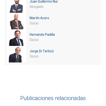
Juan Guillermo Nur
Abogado
Martín Acero
Socio
Hernando Padilla
Socio
Jorge Di Terlizzi
Socio
Publicaciones relacionadas