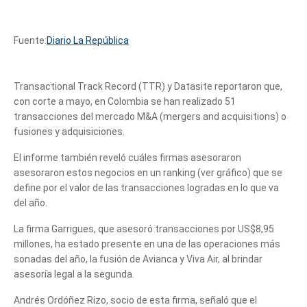
Fuente:
Diario La República
Transactional Track Record (TTR) y Datasite reportaron que,
con corte a mayo, en Colombia se han realizado 51
transacciones del mercado M&A (mergers and acquisitions) o
fusiones y adquisiciones.
El informe también reveló cuáles firmas asesoraron
asesoraron estos negocios en un ranking (ver gráfico) que se
define por el valor de las transacciones logradas en lo que va
del año.
fusiones
La firma Garrigues, que asesoró transacciones por US$8,95
millones, ha estado presente en una de las operaciones más
sonadas del año, la fusión de Avianca y Viva Air, al brindar
asesoría legal a la segunda.
Andrés Ordóñez Rizo, socio de esta firma, señaló que el