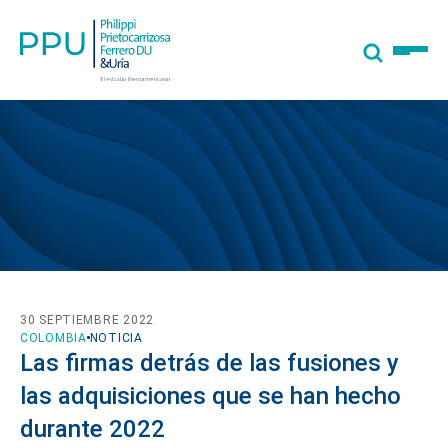
30 SEPTIEMBRE 2022
COLOMBIA
NOTICIA
Las firmas detrás de las fusiones y
las adquisiciones que se han hecho
durante 2022