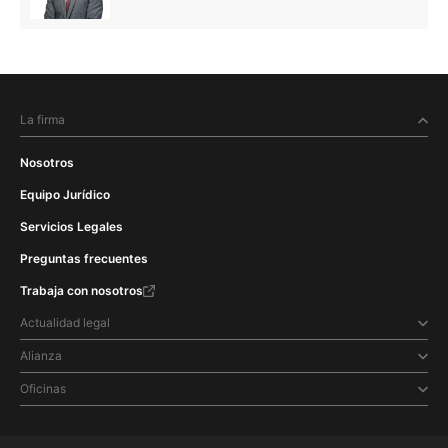
La firma
Nosotros
Equipo Jurídico
Servicios Legales
Preguntas frecuentes
Trabaja con nosotros
Actualidad legal
Alianza
Oficinas