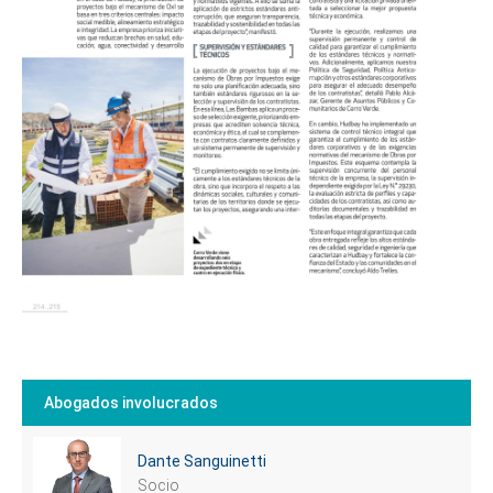
Abogados involucrados
Dante Sanguinetti
Socio