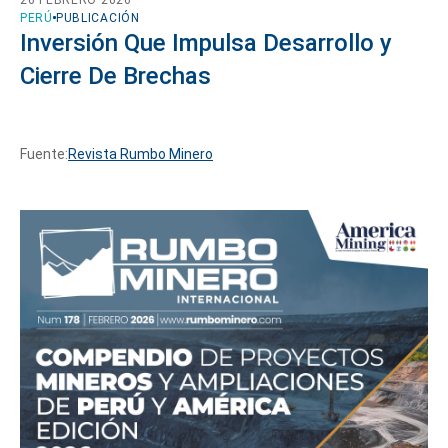
PERÚ
PUBLICACIÓN
Inversión Que Impulsa Desarrollo y
Cierre De Brechas
Fuente:
Revista Rumbo Minero