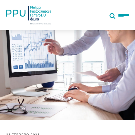
26 FEBRERO 2026