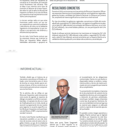
Cuéntanos, ¿Cómo