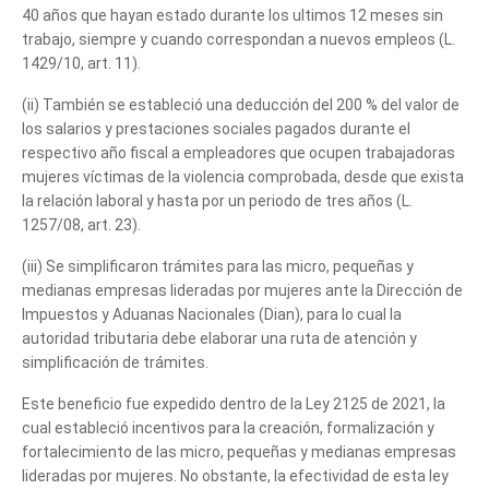
40 años que hayan estado durante los ultimos 12 meses sin
trabajo, siempre y cuando correspondan a nuevos empleos (L.
1429/10, art. 11).
(ii) También se estableció una deducción del 200 % del valor de
los salarios y prestaciones sociales pagados durante el
respectivo año fiscal a empleadores que ocupen trabajadoras
mujeres víctimas de la violencia comprobada, desde que exista
la relación laboral y hasta por un periodo de tres años (L.
1257/08, art. 23).
(iii) Se simplificaron trámites para las micro, pequeñas y
medianas empresas lideradas por mujeres ante la Dirección de
Impuestos y Aduanas Nacionales (Dian), para lo cual la
autoridad tributaria debe elaborar una ruta de atención y
simplificación de trámites.
Este beneficio fue expedido dentro de la Ley 2125 de 2021, la
cual estableció incentivos para la creación, formalización y
fortalecimiento de las micro, pequeñas y medianas empresas
lideradas por mujeres. No obstante, la efectividad de esta ley