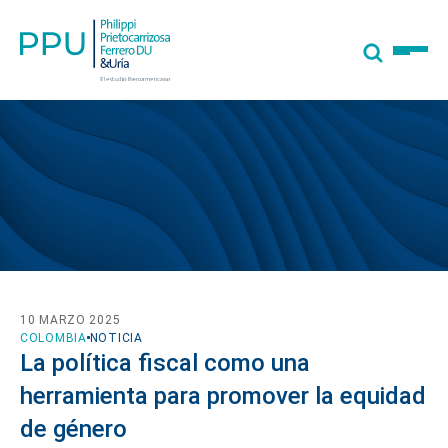
10 MARZO 2025
COLOMBIA
NOTICIA
La política fiscal como una
herramienta para promover la equidad
de género