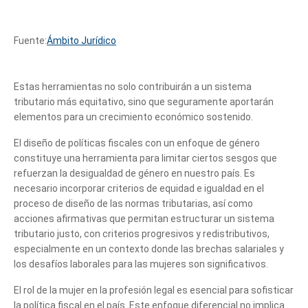
Fuente:
Ámbito Jurídico
Estas herramientas no solo contribuirán a un sistema
tributario más equitativo, sino que seguramente aportarán
elementos para un crecimiento económico sostenido.
El diseño de políticas fiscales con un enfoque de género
constituye una herramienta para limitar ciertos sesgos que
refuerzan la desigualdad de género en nuestro país. Es
necesario incorporar criterios de equidad e igualdad en el
proceso de diseño de las normas tributarias, así como
acciones afirmativas que permitan estructurar un sistema
tributario justo, con criterios progresivos y redistributivos,
especialmente en un contexto donde las brechas salariales y
los desafíos laborales para las mujeres son significativos.
El rol de la mujer en la profesión legal es esencial para sofisticar
la política fiscal en el país. Este enfoque diferencial no implica