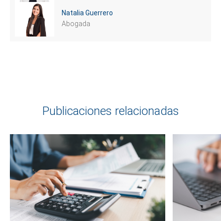
Natalia Guerrero
Abogada
Publicaciones relacionadas