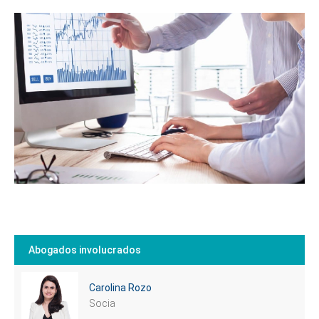
Abogados involucrados
Carolina Rozo
Socia