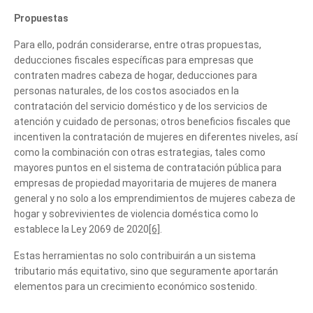
Propuestas
Para ello, podrán considerarse, entre otras propuestas,
deducciones fiscales específicas para empresas que
contraten madres cabeza de hogar, deducciones para
personas naturales, de los costos asociados en la
contratación del servicio doméstico y de los servicios de
atención y cuidado de personas; otros beneficios fiscales que
incentiven la contratación de mujeres en diferentes niveles, así
como la combinación con otras estrategias, tales como
mayores puntos en el sistema de contratación pública para
empresas de propiedad mayoritaria de mujeres de manera
general y no solo a los emprendimientos de mujeres cabeza de
hogar y sobrevivientes de violencia doméstica como lo
establece la Ley 2069 de 2020
[6]
.
Estas herramientas no solo contribuirán a un sistema
tributario más equitativo, sino que seguramente aportarán
elementos para un crecimiento económico sostenido.