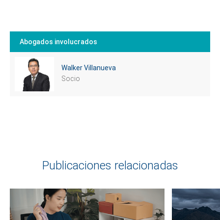
Abogados involucrados
Walker Villanueva
Socio
Publicaciones relacionadas