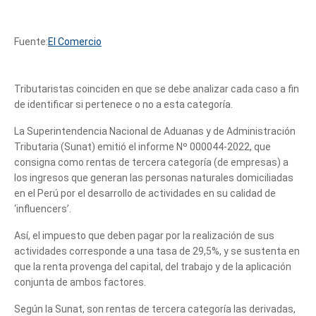
Fuente:
El Comercio
Tributaristas coinciden en que se debe analizar cada caso a fin
de identificar si pertenece o no a esta categoría.
La Superintendencia Nacional de Aduanas y de Administración
Tributaria (Sunat) emitió el informe Nº 000044-2022, que
consigna como rentas de tercera categoría (de empresas) a
los ingresos que generan las personas naturales domiciliadas
en el Perú por el desarrollo de actividades en su calidad de
‘influencers’.
Así, el impuesto que deben pagar por la realización de sus
actividades corresponde a una tasa de 29,5%, y se sustenta en
que la renta provenga del capital, del trabajo y de la aplicación
conjunta de ambos factores.
Según la Sunat, son rentas de tercera categoría las derivadas,