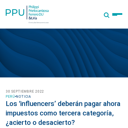
30 SEPTIEMBRE 2022
PERÚ
NOTICIA
Los ‘influencers’ deberán pagar ahora
impuestos como tercera categoría,
¿acierto o desacierto?