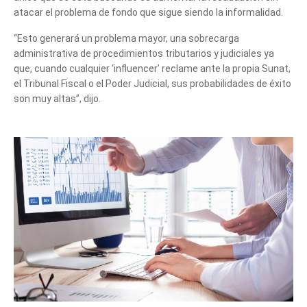
atacar el problema de fondo que sigue siendo la informalidad.
“Esto generará un problema mayor, una sobrecarga
administrativa de procedimientos tributarios y judiciales ya
que, cuando cualquier ‘influencer’ reclame ante la propia Sunat,
el Tribunal Fiscal o el Poder Judicial, sus probabilidades de éxito
son muy altas”, dijo.