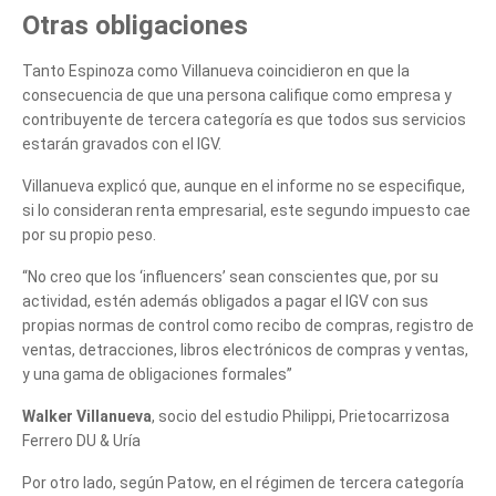
Otras obligaciones
Tanto Espinoza como Villanueva coincidieron en que la
consecuencia de que una persona califique como empresa y
contribuyente de tercera categoría es que todos sus servicios
estarán gravados con el IGV.
Villanueva explicó que, aunque en el informe no se especifique,
si lo consideran renta empresarial, este segundo impuesto cae
por su propio peso.
“No creo que los ‘influencers’ sean conscientes que, por su
actividad, estén además obligados a pagar el IGV con sus
propias normas de control como recibo de compras, registro de
ventas, detracciones, libros electrónicos de compras y ventas,
y una gama de obligaciones formales”
Walker Villanueva
, socio del estudio Philippi, Prietocarrizosa
Ferrero DU & Uría
Por otro lado, según Patow, en el régimen de tercera categoría