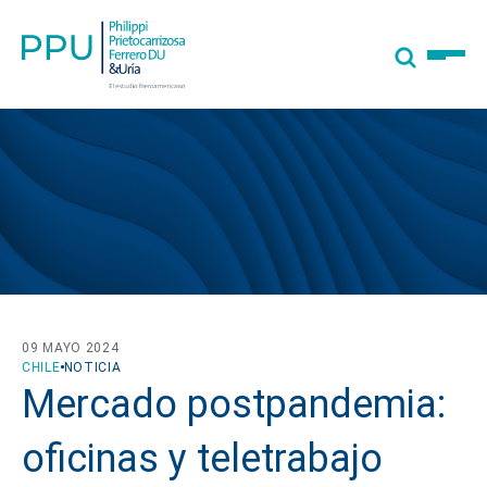
09 MAYO 2024
CHILE
NOTICIA
Mercado postpandemia:
oficinas y teletrabajo