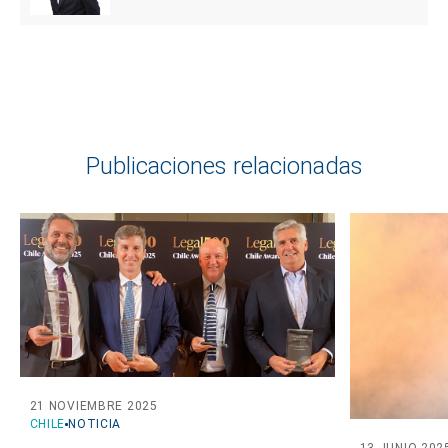
Publicaciones relacionadas
21 NOVIEMBRE 2025
CHILE
NOTICIA
13 JUNIO 202