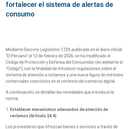
fortalecer el sistema de alertas de
consumo
Mediante Decreto Legislativo 1729, publicado en el diario oficial
“El Peruano” el 12 de febrero de 2026, se ha modificado el
Código de Protección y Defensa del Consumidor (en adelante el
“Código”), con la finalidad de introducir regulaciones sobre el
sistema de atención a reclamos y una nueva figura de métodos
comerciales coercitivos en el contexto del comercio digital.
A continuación, se detallan las novedades que introduce la
norma:
Establecer mecanismos adecuados de atención de
reclamos (Artículo 24.4)
Los proveedores que ofrezcan bienes o servicios a través de