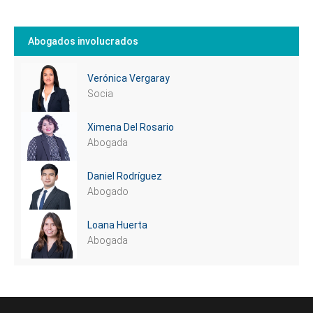
Abogados involucrados
Verónica Vergaray
Socia
Ximena Del Rosario
Abogada
Daniel Rodríguez
Abogado
Loana Huerta
Abogada