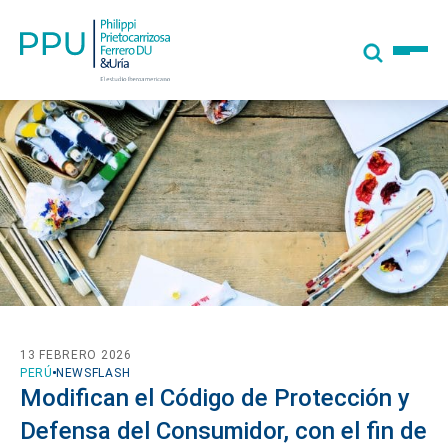
13 FEBRERO 2026
PERÚ
NEWSFLASH
Modifican el Código de Protección y
Defensa del Consumidor, con el fin de