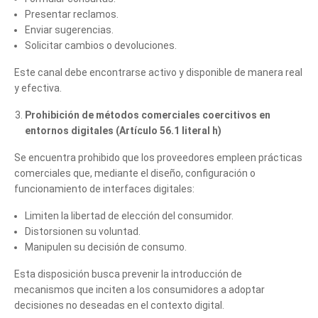
Presentar reclamos.
Enviar sugerencias.
Solicitar cambios o devoluciones.
Este canal debe encontrarse activo y disponible de manera real
y efectiva.
Prohibición de métodos comerciales coercitivos en
entornos digitales (Artículo 56.1 literal h)
Se encuentra prohibido que los proveedores empleen prácticas
comerciales que, mediante el diseño, configuración o
funcionamiento de interfaces digitales:
Limiten la libertad de elección del consumidor.
Distorsionen su voluntad.
Manipulen su decisión de consumo.
Esta disposición busca prevenir la introducción de
mecanismos que inciten a los consumidores a adoptar
decisiones no deseadas en el contexto digital.