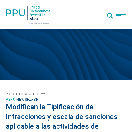
29 SEPTIEMBRE 2022
PERÚ
NEWSFLASH
Modifican la Tipificación de
Infracciones y escala de sanciones
aplicable a las actividades de