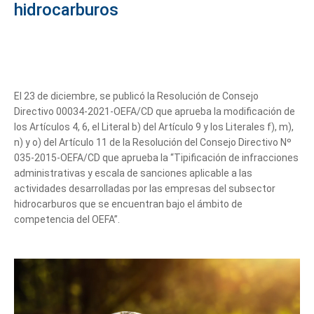
hidrocarburos
El 23 de diciembre, se publicó la Resolución de Consejo
Directivo 00034-2021-OEFA/CD que aprueba la modificación de
los Artículos 4, 6, el Literal b) del Artículo 9 y los Literales f), m),
n) y o) del Artículo 11 de la Resolución del Consejo Directivo Nº
035-2015-OEFA/CD que aprueba la “Tipificación de infracciones
administrativas y escala de sanciones aplicable a las
actividades desarrolladas por las empresas del subsector
hidrocarburos que se encuentran bajo el ámbito de
competencia del OEFA”.