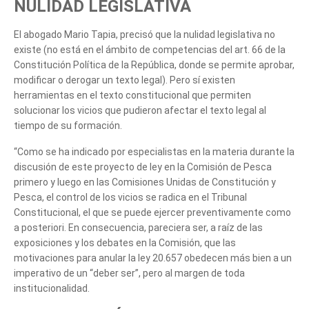
NULIDAD LEGISLATIVA
El abogado Mario Tapia, precisó que la nulidad legislativa no
existe (no está en el ámbito de competencias del art. 66 de la
Constitución Política de la República, donde se permite aprobar,
modificar o derogar un texto legal). Pero sí existen
herramientas en el texto constitucional que permiten
solucionar los vicios que pudieron afectar el texto legal al
tiempo de su formación.
“Como se ha indicado por especialistas en la materia durante la
discusión de este proyecto de ley en la Comisión de Pesca
primero y luego en las Comisiones Unidas de Constitución y
Pesca, el control de los vicios se radica en el Tribunal
Constitucional, el que se puede ejercer preventivamente como
a posteriori. En consecuencia, pareciera ser, a raíz de las
exposiciones y los debates en la Comisión, que las
motivaciones para anular la ley 20.657 obedecen más bien a un
imperativo de un “deber ser”, pero al margen de toda
institucionalidad.