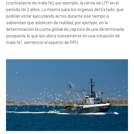
(contratante de mala fe), por ejemplo, la venta de LTP en el
período de 2 años. Lo mismo para los órganos del Estado, que
podrían estar ejecutando actos durante ese tiempo a
sabiendas que adolecen de nulidad, por ejemplo, en la
determinación la cuota global de captura de una determinada
pesquería, lo que los ubica nuevamente en una situación de
mala fe”, sentenció el experto de PPU.