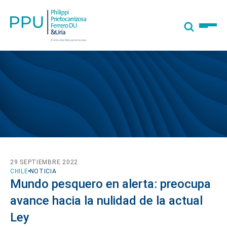
29 SEPTIEMBRE 2022
CHILE
NOTICIA
Mundo pesquero en alerta: preocupa
avance hacia la nulidad de la actual
Ley