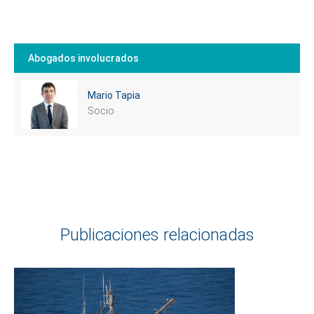
Abogados involucrados
Mario Tapia
Socio
Publicaciones relacionadas