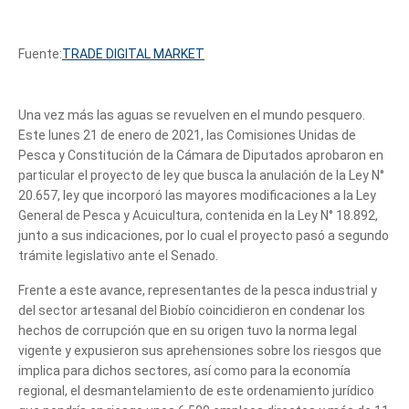
Fuente:
TRADE DIGITAL MARKET
Una vez más las aguas se revuelven en el mundo pesquero.
Este lunes 21 de enero de 2021, las Comisiones Unidas de
Pesca y Constitución de la Cámara de Diputados aprobaron en
particular el proyecto de ley que busca la anulación de la Ley N°
20.657, ley que incorporó las mayores modificaciones a la Ley
General de Pesca y Acuicultura, contenida en la Ley N° 18.892,
junto a sus indicaciones, por lo cual el proyecto pasó a segundo
trámite legislativo ante el Senado.
Frente a este avance, representantes de la pesca industrial y
del sector artesanal del Biobío coincidieron en condenar los
hechos de corrupción que en su origen tuvo la norma legal
vigente y expusieron sus aprehensiones sobre los riesgos que
implica para dichos sectores, así como para la economía
regional, el desmantelamiento de este ordenamiento jurídico