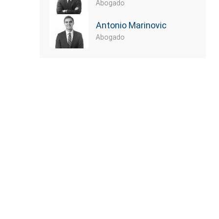
Abogado
Antonio Marinovic
Abogado