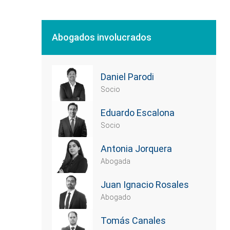
Abogados involucrados
Daniel Parodi
Socio
Eduardo Escalona
Socio
Antonia Jorquera
Abogada
Juan Ignacio Rosales
Abogado
Tomás Canales