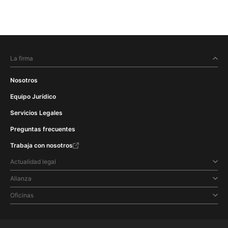
La firma
Nosotros
Equipo Jurídico
Servicios Legales
Preguntas frecuentes
Trabaja con nosotros
Actualidad legal
Alianza
Oficinas