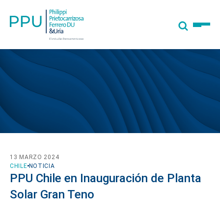
13 MARZO 2024
CHILE
NOTICIA
PPU Chile en Inauguración de Planta
Solar Gran Teno