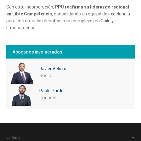
Con esta incorporación,
PPU reafirma su liderazgo regional
en Libre Competencia
, consolidando un equipo de excelencia
para enfrentar los desafíos más complejos en Chile y
Latinoamérica.
Abogados involucrados
Javier Velozo
Socio
Pablo Pardo
Counsel
La firma