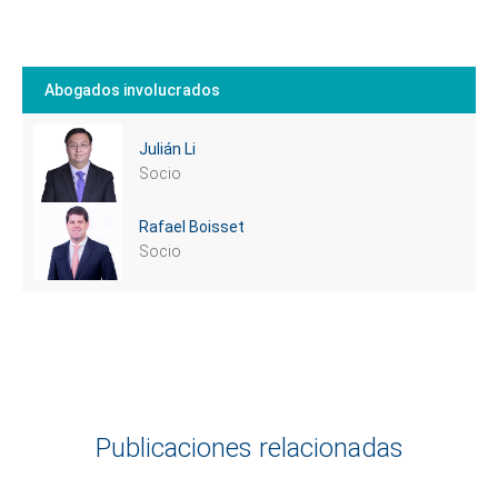
Abogados involucrados
Julián Li
Socio
Rafael Boisset
Socio
Publicaciones relacionadas