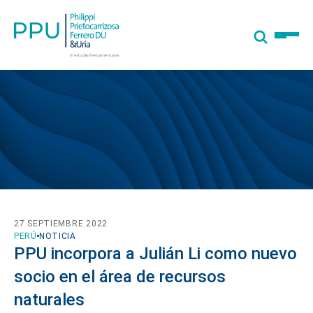
27 SEPTIEMBRE 2022
PERÚ
NOTICIA
PPU incorpora a Julián Li como nuevo
socio en el área de recursos
naturales