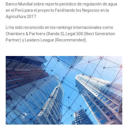
Banco Mundial sobre reporte periódico de regulación de agua
en el Perú para el proyecto Facilitando los Negocios en la
Agricultura 2017.
Li ha sido reconocido en los rankings internacionales como
Chambers & Partners (Banda 3), Legal 500 (Next Generation
Partner) y Leaders League (Recommended).
Cuéntanos, ¿Cómo
te podemos ayudar?