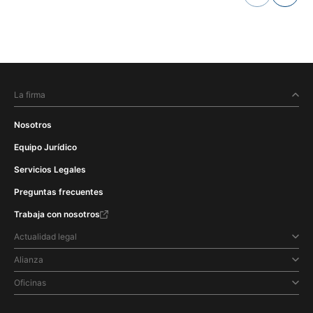
La firma
Nosotros
Equipo Jurídico
Servicios Legales
Preguntas frecuentes
Trabaja con nosotros
Actualidad legal
Alianza
Oficinas