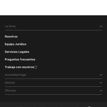
La firma
Nosotros
Equipo Jurídico
Servicios Legales
Preguntas frecuentes
Trabaja con nosotros
Actualidad legal
Alianza
Oficinas