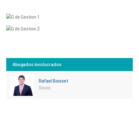
Abogados involucrados
Rafael Boisset
Socio
Cuéntanos, ¿Cómo