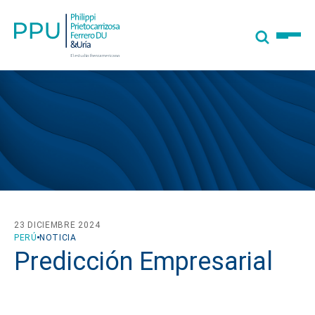
23 DICIEMBRE 2024
PERÚ
NOTICIA
Predicción Empresarial