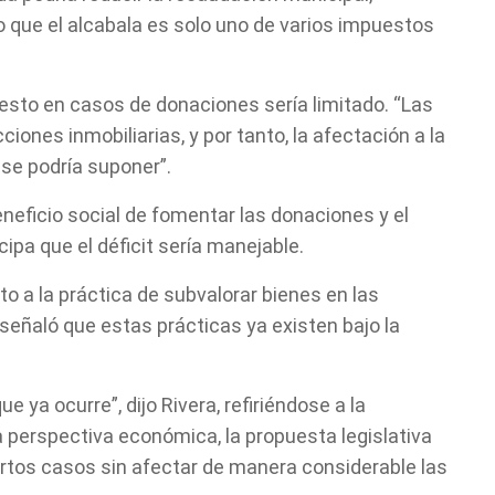
o que el alcabala es solo uno de varios impuestos
esto en casos de donaciones sería limitado. “Las
ones inmobiliarias, y por tanto, la afectación a la
se podría suponer”.
eneficio social de fomentar las donaciones y el
cipa que el déficit sería manejable.
a la práctica de subvalorar bienes en las
señaló que estas prácticas ya existen bajo la
e ya ocurre”, dijo Rivera, refiriéndose a la
 perspectiva económica, la propuesta legislativa
ciertos casos sin afectar de manera considerable las