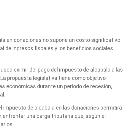
bala en donaciones no supone un costo significativo
l de ingresos fiscales y los beneficios sociales
usca eximir del pago del impuesto de alcabala a las
La propuesta legislativa tiene como objetivo
argas económicas durante un período de recesión,
al.
el impuesto de alcabala en las donaciones permitirá
enfrentar una carga tributaria que, según el
arios.