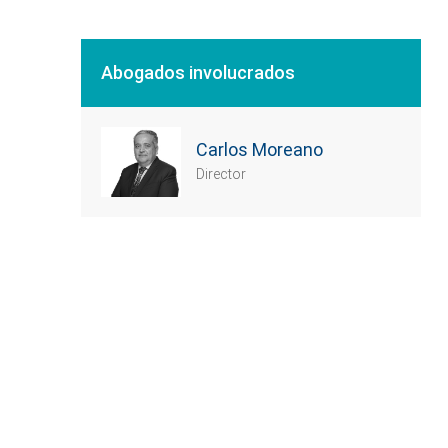
Abogados involucrados
Carlos Moreano
Director