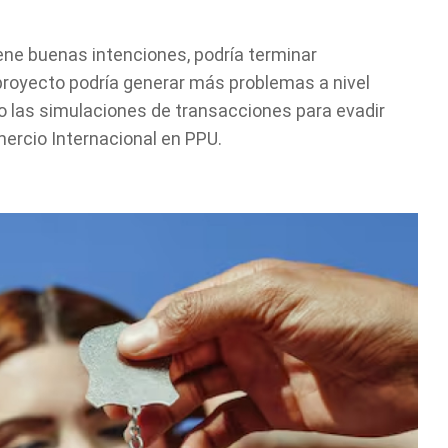
iene buenas intenciones, podría terminar
royecto podría generar más problemas a nivel
 las simulaciones de transacciones para evadir
ercio Internacional en PPU.