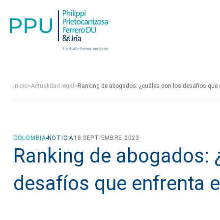
Inicio
>
Actualidad legal
>
Ranking de abogados: ¿cuáles son los desafíos que en
COLOMBIA
NOTICIA
18 SEPTIEMBRE 2023
Ranking de abogados: ¿
desafíos que enfrenta e