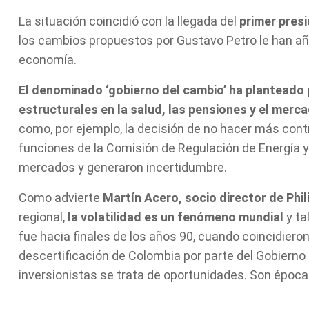
La situación coincidió con la llegada del
primer presi
los cambios propuestos por Gustavo Petro le han añ
economía.
El denominado ‘gobierno del cambio’ ha planteado
estructurales en la salud, las pensiones y el merca
como, por ejemplo, la decisión de no hacer más contr
funciones de la Comisión de Regulación de Energía y
mercados y generaron incertidumbre.
Como advierte
Martín Acero, socio director de Phil
regional,
la volatilidad es un fenómeno mundial
y ta
fue hacia finales de los años 90, cuando coincidier
descertificación de Colombia por parte del Gobierno
inversionistas se trata de oportunidades. Son época