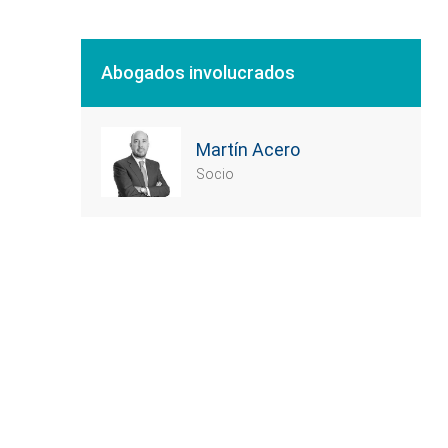
Abogados involucrados
Martín Acero
Socio