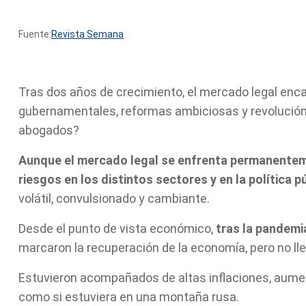
Fuente:
Revista Semana
Tras dos años de crecimiento, el mercado legal enc
gubernamentales, reformas ambiciosas y revolución 
abogados?
Aunque el mercado legal se enfrenta permanentem
riesgos en los distintos sectores y en la política p
volátil, convulsionado y cambiante.
Desde el punto de vista económico,
tras la pandemi
marcaron la recuperación de la economía, pero no ll
Estuvieron acompañados de altas inflaciones, aumen
como si estuviera en una montaña rusa.