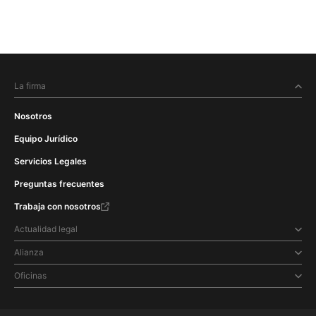
La firma
Nosotros
Equipo Jurídico
Servicios Legales
Preguntas frecuentes
Trabaja con nosotros
Actualidad legal
Alianza
Oficinas