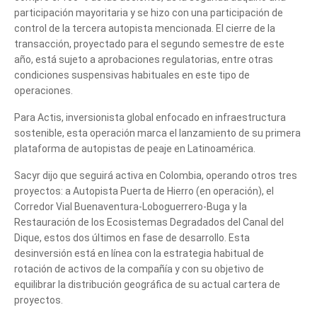
participación mayoritaria y se hizo con una participación de
control de la tercera autopista mencionada. El cierre de la
transacción, proyectado para el segundo semestre de este
año, está sujeto a aprobaciones regulatorias, entre otras
condiciones suspensivas habituales en este tipo de
operaciones.
Para Actis, inversionista global enfocado en infraestructura
sostenible, esta operación marca el lanzamiento de su primera
plataforma de autopistas de peaje en Latinoamérica.
Sacyr dijo que seguirá activa en Colombia, operando otros tres
proyectos: a Autopista Puerta de Hierro (en operación), el
Corredor Vial Buenaventura-Loboguerrero-Buga y la
Restauración de los Ecosistemas Degradados del Canal del
Dique, estos dos últimos en fase de desarrollo. Esta
desinversión está en línea con la estrategia habitual de
rotación de activos de la compañía y con su objetivo de
equilibrar la distribución geográfica de su actual cartera de
proyectos.
Cuéntanos, ¿Cómo