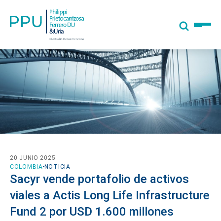
20 JUNIO 2025
COLOMBIA
NOTICIA
Sacyr vende portafolio de activos
viales a Actis Long Life Infrastructure
Fund 2 por USD 1.600 millones