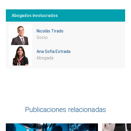
te podemos ayudar?
Abogados involucrados
Nicolás Tirado
Socio
Ana Sofía Estrada
Abogada
Publicaciones relacionadas