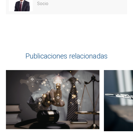
Socio
Publicaciones relacionadas