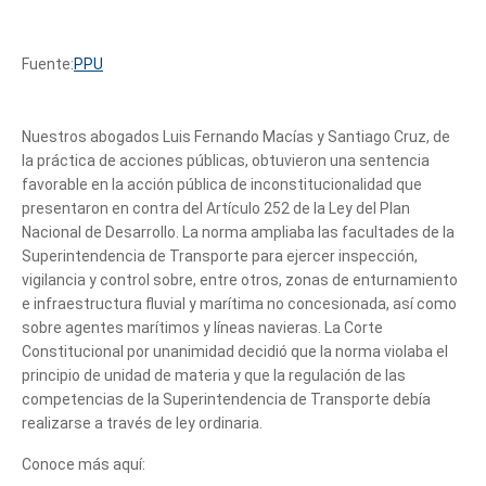
Fuente:
PPU
Nuestros abogados Luis Fernando Macías y Santiago Cruz, de
la práctica de acciones públicas, obtuvieron una sentencia
favorable en la acción pública de inconstitucionalidad que
presentaron en contra del Artículo 252 de la Ley del Plan
Nacional de Desarrollo. La norma ampliaba las facultades de la
Superintendencia de Transporte para ejercer inspección,
vigilancia y control sobre, entre otros, zonas de enturnamiento
e infraestructura fluvial y marítima no concesionada, así como
sobre agentes marítimos y líneas navieras. La Corte
Constitucional por unanimidad decidió que la norma violaba el
principio de unidad de materia y que la regulación de las
competencias de la Superintendencia de Transporte debía
realizarse a través de ley ordinaria.
Conoce más aquí: