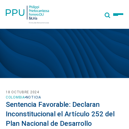
18 OCTUBRE 2024
COLOMBIA
NOTICIA
Sentencia Favorable: Declaran
Inconstitucional el Artículo 252 del
Plan Nacional de Desarrollo