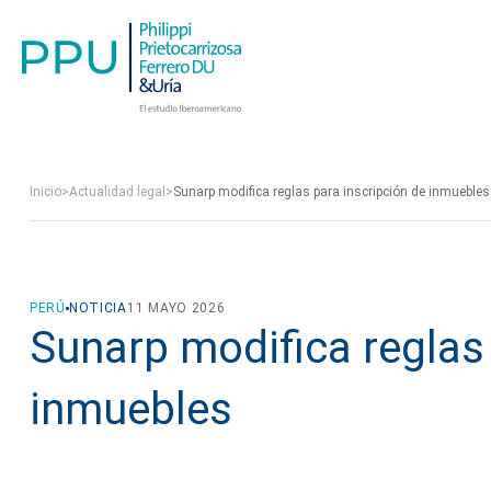
Inicio
>
Actualidad legal
>
Sunarp modifica reglas para inscripción de inmuebles
PERÚ
NOTICIA
11 MAYO 2026
Sunarp modifica reglas 
inmuebles