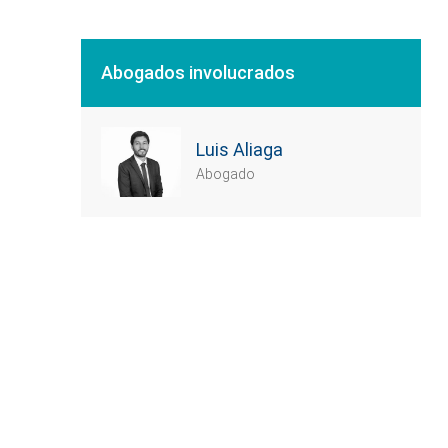
Abogados involucrados
Luis Aliaga
Abogado