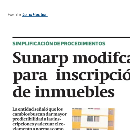
Fuente:
Diario Gestión