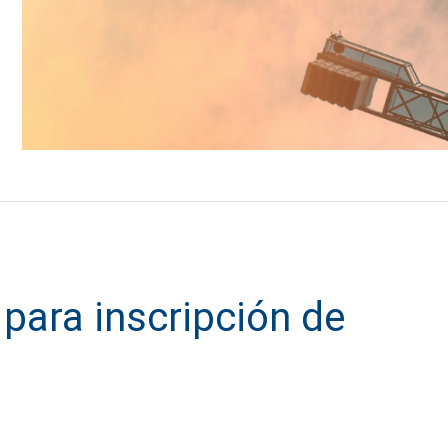
para inscripción de