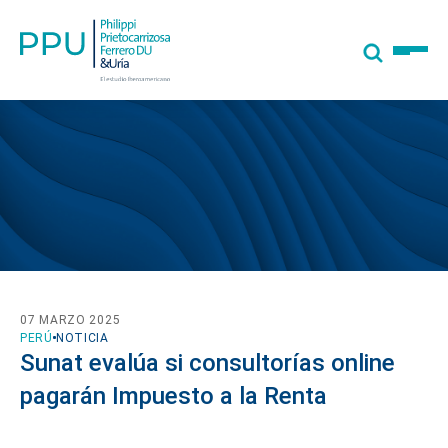
07 MARZO 2025
PERÚ
NOTICIA
Sunat evalúa si consultorías online
pagarán Impuesto a la Renta