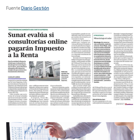
Fuente:
Diario Gestión