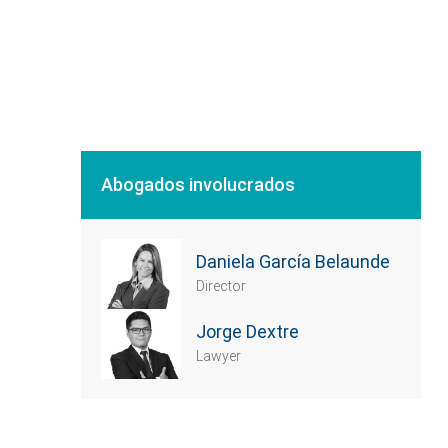
Abogados involucrados
Daniela García Belaunde
Director
Jorge Dextre
Lawyer