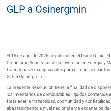
GLP a Osinergmin
El 15 de abril de 2026 se publicó en el Diario Oficial 
Organismo Supervisor de la Inversión en Energía y 
transitorias y excepcionales para el reporte de info
GLP a Osinergmin.
La presente Resolución tiene la finalidad de disponer 
los inventarios de combustibles líquidos contenida en
fortalecer la trazabilidad, oportunidad y confiabilida
abastecimiento a nivel nacional ante escenarios de