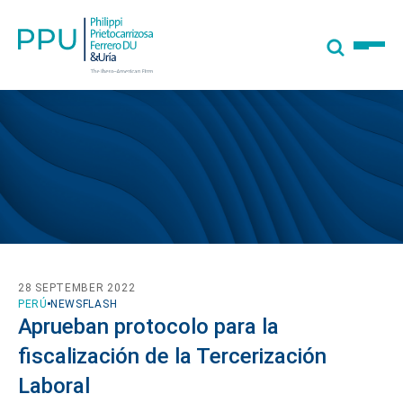
28 SEPTEMBER 2022
PERÚ
NEWSFLASH
Aprueban protocolo para la
fiscalización de la Tercerización
Laboral