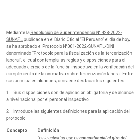
Mediante la
Resolución de Superintendencia N° 428-2022-
SUNAFIL
publicada en el Diario Oficial “El Peruano” el día de hoy,
se ha aprobado el Protocolo N°001-2022-SUNAFIL/DINI
denominado “Protocolo para la fiscalización de la tercerización
laboral”, el cual contempla las reglas y disposiciones para el
adecuado ejercicio de la función inspectiva en la verificación del
cumplimiento de la normativa sobre tercerización laboral. Entre
sus principales alcances, conviene destacar los siguientes:
1. Sus disposiciones son de aplicación obligatoria y de alcance
a nivel nacional por el personal inspectivo.
2. Introduce las siguientes definiciones para la aplicación del
protocolo:
Concepto
Definición
“es la actividad que es
consustancial al giro del