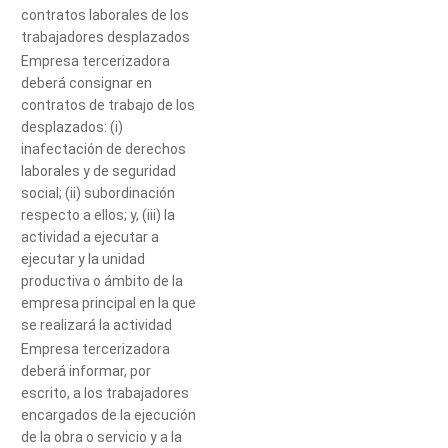
contratos laborales de los
trabajadores desplazados
Empresa tercerizadora
deberá consignar en
contratos de trabajo de los
desplazados: (i)
inafectación de derechos
laborales y de seguridad
social; (ii) subordinación
respecto a ellos; y, (iii) la
actividad a ejecutar a
ejecutar y la unidad
productiva o ámbito de la
empresa principal en la que
se realizará la actividad
Empresa tercerizadora
deberá informar, por
escrito, a los trabajadores
encargados de la ejecución
de la obra o servicio y a la