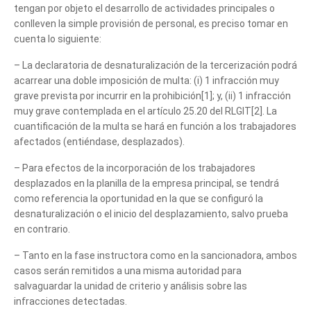
tengan por objeto el desarrollo de actividades principales o
conlleven la simple provisión de personal, es preciso tomar en
cuenta lo siguiente:
– La declaratoria de desnaturalización de la tercerización podrá
acarrear una doble imposición de multa: (i) 1 infracción muy
grave prevista por incurrir en la prohibición[1]; y, (ii) 1 infracción
muy grave contemplada en el artículo 25.20 del RLGIT[2]. La
cuantificación de la multa se hará en función a los trabajadores
afectados (entiéndase, desplazados).
– Para efectos de la incorporación de los trabajadores
desplazados en la planilla de la empresa principal, se tendrá
como referencia la oportunidad en la que se configuró la
desnaturalización o el inicio del desplazamiento, salvo prueba
en contrario.
– Tanto en la fase instructora como en la sancionadora, ambos
casos serán remitidos a una misma autoridad para
salvaguardar la unidad de criterio y análisis sobre las
infracciones detectadas.