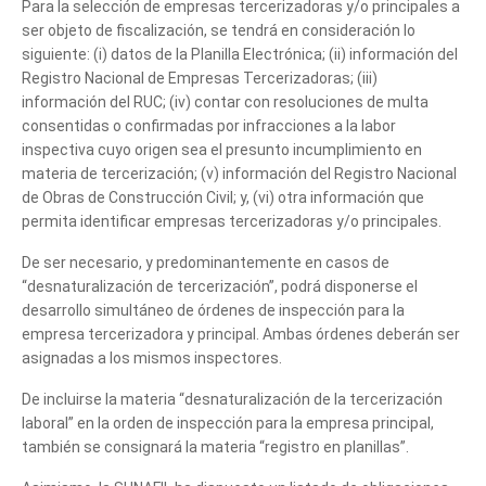
Para la selección de empresas tercerizadoras y/o principales a
ser objeto de fiscalización, se tendrá en consideración lo
siguiente: (i) datos de la Planilla Electrónica; (ii) información del
Registro Nacional de Empresas Tercerizadoras; (iii)
información del RUC; (iv) contar con resoluciones de multa
consentidas o confirmadas por infracciones a la labor
inspectiva cuyo origen sea el presunto incumplimiento en
materia de tercerización; (v) información del Registro Nacional
de Obras de Construcción Civil; y, (vi) otra información que
permita identificar empresas tercerizadoras y/o principales.
De ser necesario, y predominantemente en casos de
“desnaturalización de tercerización”, podrá disponerse el
desarrollo simultáneo de órdenes de inspección para la
empresa tercerizadora y principal. Ambas órdenes deberán ser
asignadas a los mismos inspectores.
De incluirse la materia “desnaturalización de la tercerización
laboral” en la orden de inspección para la empresa principal,
también se consignará la materia “registro en planillas”.