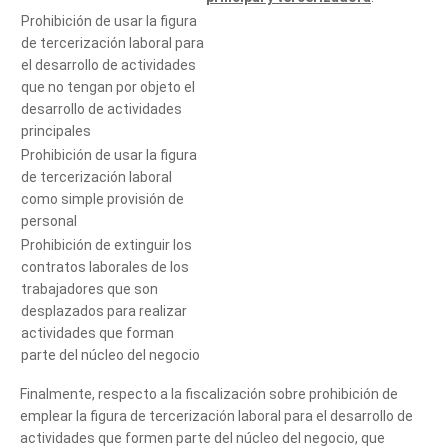
Prohibición de usar la figura
de tercerización laboral para
el desarrollo de actividades
que no tengan por objeto el
desarrollo de actividades
principales
Prohibición de usar la figura
de tercerización laboral
como simple provisión de
personal
Prohibición de extinguir los
contratos laborales de los
trabajadores que son
desplazados para realizar
actividades que forman
parte del núcleo del negocio
Finalmente, respecto a la fiscalización sobre prohibición de
emplear la figura de tercerización laboral para el desarrollo de
actividades que formen parte del núcleo del negocio, que