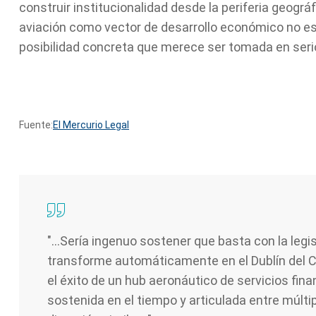
construir institucionalidad desde la periferia geográf
aviación como vector de desarrollo económico no es
posibilidad concreta que merece ser tomada en seri
Fuente:
El Mercurio Legal
"...Sería ingenuo sostener que basta con la leg
transforme automáticamente en el Dublín del C
el éxito de un hub aeronáutico de servicios fina
sostenida en el tiempo y articulada entre múltip