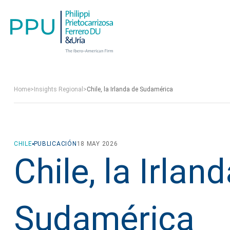
Home
>
Insights Regional
>
Chile, la Irlanda de Sudamérica
CHILE
PUBLICACIÓN
18 MAY 2026
Chile, la Irlan
Sudamérica