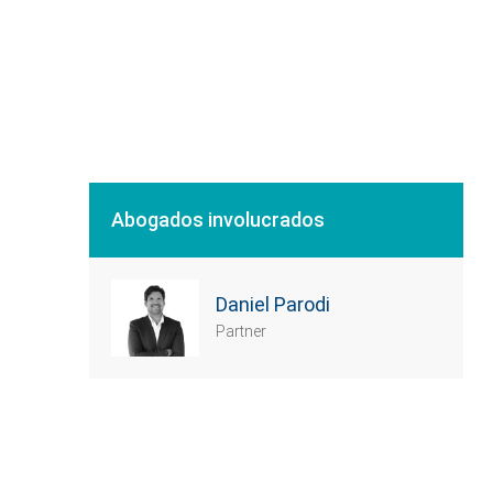
Abogados involucrados
Daniel Parodi
Partner