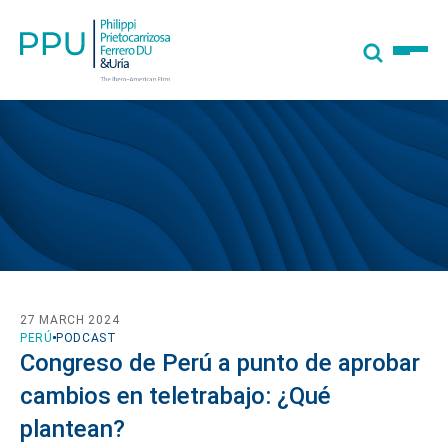
27 MARCH 2024
PERÚ
PODCAST
Congreso de Perú a punto de aprobar
cambios en teletrabajo: ¿Qué
plantean?