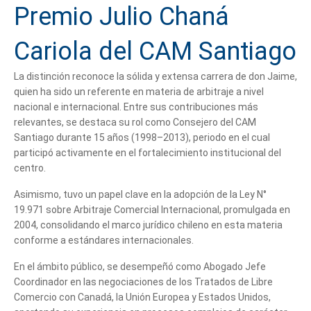
Premio Julio Chaná
Cariola del CAM Santiago
La distinción reconoce la sólida y extensa carrera de don Jaime,
quien ha sido un referente en materia de arbitraje a nivel
nacional e internacional. Entre sus contribuciones más
relevantes, se destaca su rol como Consejero del CAM
Santiago durante 15 años (1998–2013), periodo en el cual
participó activamente en el fortalecimiento institucional del
centro.
Asimismo, tuvo un papel clave en la adopción de la Ley N°
19.971 sobre Arbitraje Comercial Internacional, promulgada en
2004, consolidando el marco jurídico chileno en esta materia
conforme a estándares internacionales.
En el ámbito público, se desempeñó como Abogado Jefe
Coordinador en las negociaciones de los Tratados de Libre
Comercio con Canadá, la Unión Europea y Estados Unidos,