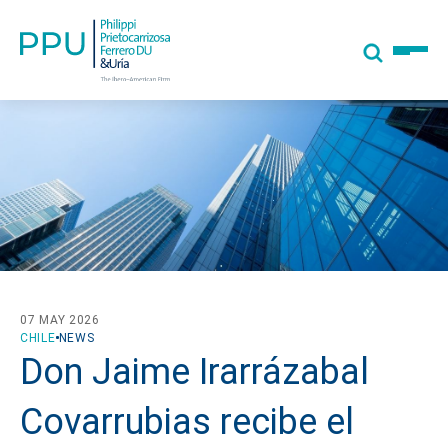
07 MAY 2026
CHILE
NEWS
Don Jaime Irarrázabal
Covarrubias recibe el