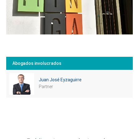
Abogados involucrados
Juan José Eyzaguirre
Partner