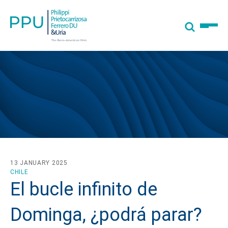
13 JANUARY 2025
CHILE
El bucle infinito de
Dominga, ¿podrá parar?