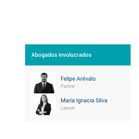
Abogados involucrados
Felipe Arévalo
Partner
María Ignacia Silva
Lawyer