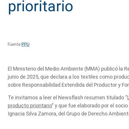
prioritario
Fuente:
PPU
El Ministerio del Medio Ambiente (MMA) publicó la 
junio de 2025, que declara a los textiles como produc
sobre Responsabilidad Extendida del Productor y Fom
Te invitamos a leer el Newsflash resumen titulado “
producto prioritario
” y que fue elaborado por el soci
Ignacia Silva Zamora, del Grupo de Derecho Ambient