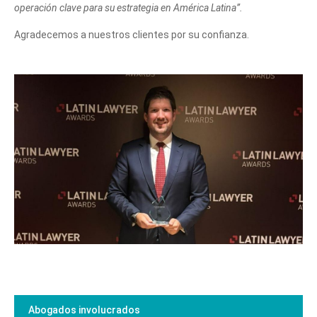
operación clave para su estrategia en América Latina”.
Agradecemos a nuestros clientes por su confianza.
Abogados involucrados