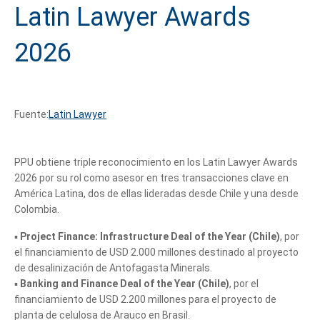
Latin Lawyer Awards
2026
Fuente:
Latin Lawyer
PPU obtiene triple reconocimiento en los Latin Lawyer Awards
2026 por su rol como asesor en tres transacciones clave en
América Latina, dos de ellas lideradas desde Chile y una desde
Colombia.
▪️
Project Finance: Infrastructure Deal of the Year (Chile)
, por
el financiamiento de USD 2.000 millones destinado al proyecto
de desalinización de Antofagasta Minerals.
▪️
Banking and Finance Deal of the Year (Chile)
, por el
financiamiento de USD 2.200 millones para el proyecto de
planta de celulosa de Arauco en Brasil.