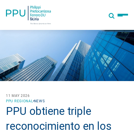
11 MAY 2026
PPU REGIONAL
NEWS
PPU obtiene triple
reconocimiento en los