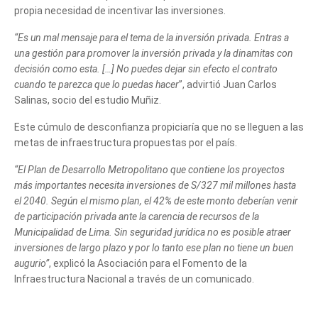
propia necesidad de incentivar las inversiones.
“Es un mal mensaje para el tema de la inversión privada. Entras a
una gestión para promover la inversión privada y la dinamitas con
decisión como esta. […] No puedes dejar sin efecto el contrato
cuando te parezca que lo puedas hacer
”, advirtió Juan Carlos
Salinas, socio del estudio Muñiz.
Este cúmulo de desconfianza propiciaría que no se lleguen a las
metas de infraestructura propuestas por el país.
“El Plan de Desarrollo Metropolitano que contiene los proyectos
más importantes necesita inversiones de S/327 mil millones hasta
el 2040. Según el mismo plan, el 42% de este monto deberían venir
de participación privada ante la carencia de recursos de la
Municipalidad de Lima. Sin seguridad jurídica no es posible atraer
inversiones de largo plazo y por lo tanto ese plan no tiene un buen
augurio”
, explicó la Asociación para el Fomento de la
Infraestructura Nacional a través de un comunicado.