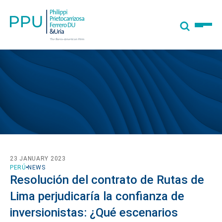
23 JANUARY 2023
PERÚ
NEWS
Resolución del contrato de Rutas de
Lima perjudicaría la confianza de
inversionistas: ¿Qué escenarios