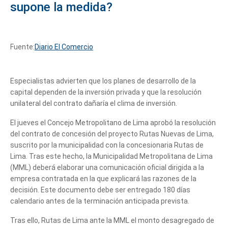
supone la medida?
Fuente:
Diario El Comercio
Especialistas advierten que los planes de desarrollo de la
capital dependen de la inversión privada y que la resolución
unilateral del contrato dañaría el clima de inversión.
El jueves el Concejo Metropolitano de Lima aprobó la resolución
del contrato de concesión del proyecto Rutas Nuevas de Lima,
suscrito por la municipalidad con la concesionaria Rutas de
Lima. Tras este hecho, la Municipalidad Metropolitana de Lima
(MML) deberá elaborar una comunicación oficial dirigida a la
empresa contratada en la que explicará las razones de la
decisión. Este documento debe ser entregado 180 días
calendario antes de la terminación anticipada prevista.
Tras ello, Rutas de Lima ante la MML el monto desagregado de