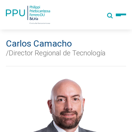
Carlos Camacho
/Director Regional de Tecnología