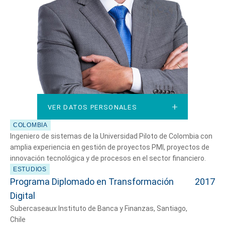
VER DATOS PERSONALES
VER DATOS PERSONALES
COLOMBIA
Ingeniero de sistemas de la Universidad Piloto de Colombia con
amplia experiencia en gestión de proyectos PMI, proyectos de
innovación tecnológica y de procesos en el sector financiero.
ESTUDIOS
Programa Diplomado en Transformación
2017
Digital
Subercaseaux Instituto de Banca y Finanzas, Santiago,
Chile