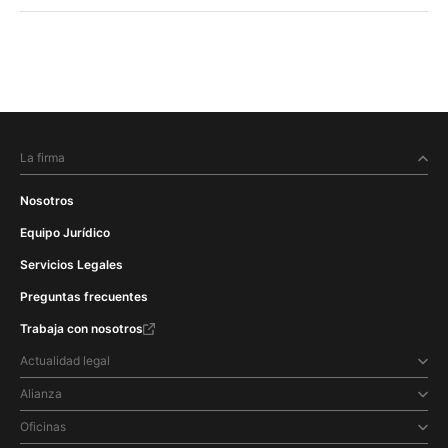
La firma
Nosotros
Equipo Jurídico
Servicios Legales
Preguntas frecuentes
Trabaja con nosotros
Actualidad legal
Alianza
Oficinas