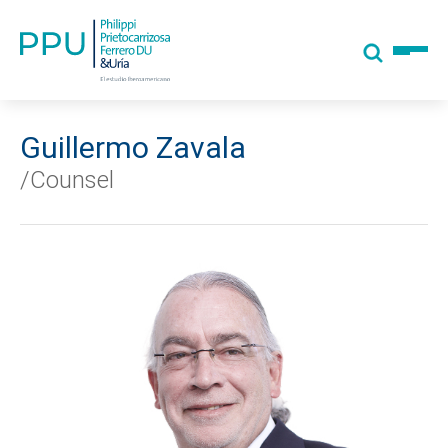
Guillermo Zavala
/Counsel