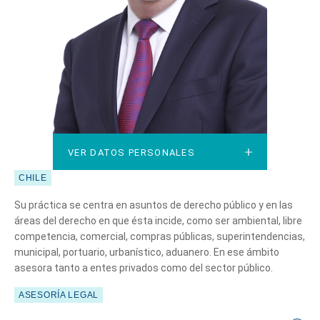
VER DATOS PERSONALES
VER DATOS PERSONALES
CHILE
Su práctica se centra en asuntos de derecho público y en las
áreas del derecho en que ésta incide, como ser ambiental, libre
competencia, comercial, compras públicas, superintendencias,
municipal, portuario, urbanístico, aduanero. En ese ámbito
asesora tanto a entes privados como del sector público.
ASESORÍA LEGAL