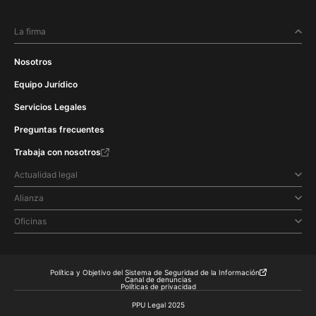
La firma
Nosotros
Equipo Jurídico
Servicios Legales
Preguntas frecuentes
Trabaja con nosotros
Actualidad legal
Alianza
Oficinas
Política y Objetivo del Sistema de Seguridad de la Información
Canal de denuncias
Políticas de privacidad
PPU Legal 2025