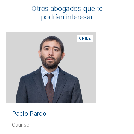
Otros abogados que te
podrían interesar
CHILE
Pablo Pardo
Counsel