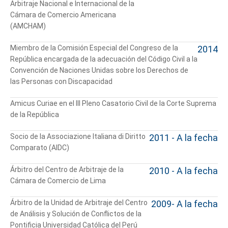
Arbitraje Nacional e Internacional de la
Cámara de Comercio Americana
(AMCHAM)
Miembro de la Comisión Especial del Congreso de la
2014
República encargada de la adecuación del Código Civil a la
Convención de Naciones Unidas sobre los Derechos de
las Personas con Discapacidad
Amicus Curiae en el III Pleno Casatorio Civil de la Corte Suprema
de la República
Socio de la Associazione Italiana di Diritto
2011 - A la fecha
Comparato (AIDC)
Árbitro del Centro de Arbitraje de la
2010 - A la fecha
Cámara de Comercio de Lima
Árbitro de la Unidad de Arbitraje del Centro
2009- A la fecha
de Análisis y Solución de Conflictos de la
Pontificia Universidad Católica del Perú