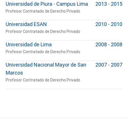
Universidad de Piura - Campus Lima
2013 - 2015
Profesor Contratado de Derecho Privado
Universidad ESAN
2010 - 2010
Profesor Contratado de Derecho Privado
Universidad de Lima
2008 - 2008
Profesor Contratado de Derecho Privado
Universidad Nacional Mayor de San
2007 - 2007
Marcos
Profesor Contratado de Derecho Privado