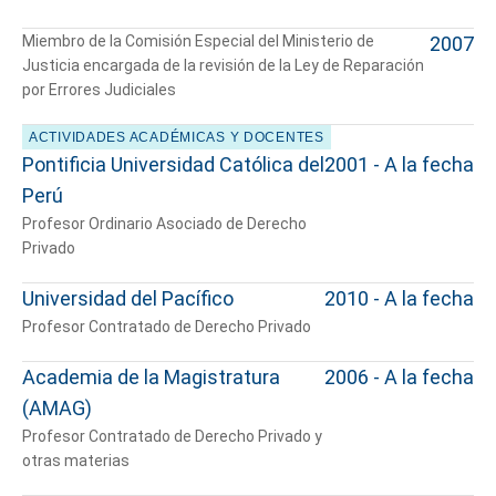
Miembro de la Comisión Especial del Ministerio de
2007
Justicia encargada de la revisión de la Ley de Reparación
por Errores Judiciales
ACTIVIDADES ACADÉMICAS Y DOCENTES
Pontificia Universidad Católica del
2001 - A la fecha
Perú
Profesor Ordinario Asociado de Derecho
Privado
Universidad del Pacífico
2010 - A la fecha
Profesor Contratado de Derecho Privado
Academia de la Magistratura
2006 - A la fecha
(AMAG)
Profesor Contratado de Derecho Privado y
otras materias