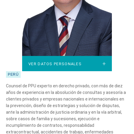
VER DATOS PERSONALES
VER DATOS PERSONALES
PERÚ
Counsel de PPU experto en derecho privado, con más de diez
años de experiencia en la absolución de consultas y asesoría a
clientes privados y empresas nacionales e internacionales en
la prevención, diseño de estrategias y solución de disputas,
ante la administración de justicia ordinaria y en la vía arbitral,
sobre casos de familia y sucesiones, ejecución e
incumplimiento de contratos, responsabilidad
extracontractual, accidentes de trabajo, enfermedades