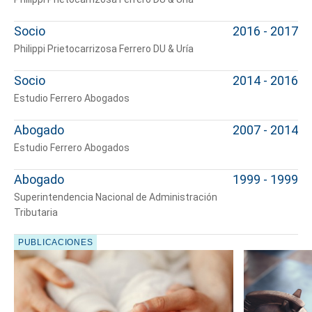
Socio
2016 - 2017
Philippi Prietocarrizosa Ferrero DU & Uría
Socio
2014 - 2016
Estudio Ferrero Abogados
Abogado
2007 - 2014
Estudio Ferrero Abogados
Abogado
1999 - 1999
Superintendencia Nacional de Administración
Tributaria
PUBLICACIONES