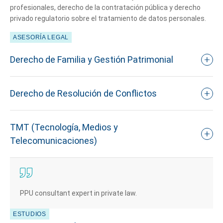
profesionales, derecho de la contratación pública y derecho
privado regulatorio sobre el tratamiento de datos personales.
ASESORÍA LEGAL
Derecho de Familia y Gestión Patrimonial
Derecho de Resolución de Conflictos
TMT (Tecnología, Medios y
Telecomunicaciones)
PPU consultant expert in private law.​
ESTUDIOS