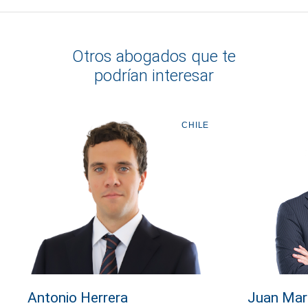
Otros abogados que te
podrían interesar
CHILE
Antonio Herrera
Juan Mar