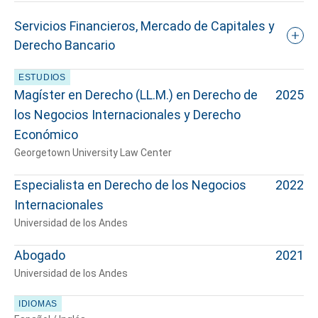
Servicios Financieros, Mercado de Capitales y
Derecho Bancario
ESTUDIOS
Magíster en Derecho (LL.M.) en Derecho de
2025
los Negocios Internacionales y Derecho
Económico
Georgetown University Law Center
Especialista en Derecho de los Negocios
2022
Internacionales
Universidad de los Andes
Abogado
2021
Universidad de los Andes
IDIOMAS