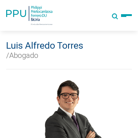
Luis Alfredo Torres
/Abogado