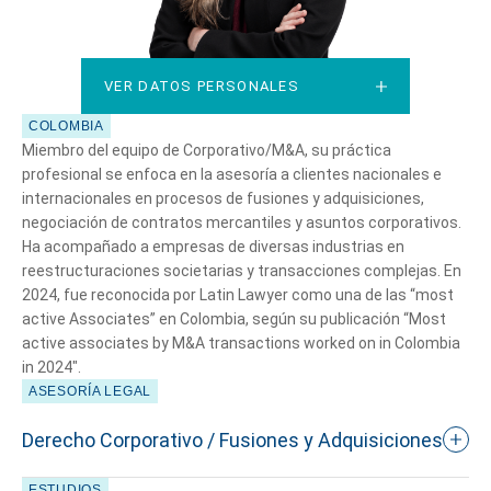
VER DATOS PERSONALES
VER DATOS PERSONALES
COLOMBIA
Miembro del equipo de Corporativo/M&A, su práctica
profesional se enfoca en la asesoría a clientes nacionales e
internacionales en procesos de fusiones y adquisiciones,
negociación de contratos mercantiles y asuntos corporativos.
Ha acompañado a empresas de diversas industrias en
reestructuraciones societarias y transacciones complejas. En
2024, fue reconocida por Latin Lawyer como una de las “most
active Associates” en Colombia, según su publicación “Most
active associates by M&A transactions worked on in Colombia
in 2024″.
ASESORÍA LEGAL
Derecho Corporativo / Fusiones y Adquisiciones
ESTUDIOS