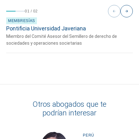
01
/
02
MEMBRESÍAS
Pontificia Universidad Javeriana
Miembro del Comité Asesor del Semillero de derecho de
sociedades y operaciones societarias
Otros abogados que te
podrían interesar
PERÚ