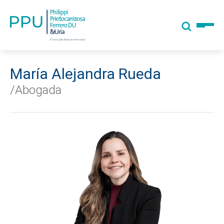
María Alejandra Rueda
/Abogada